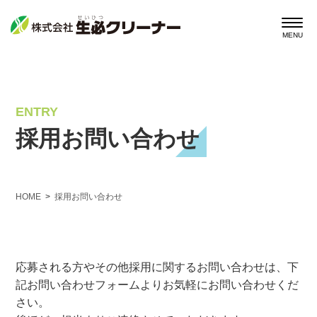
ENTRY
採用お問い合わせ
HOME
採用お問い合わせ
応募される方やその他採用に関するお問い合わせは、下
記お問い合わせフォームよりお気軽にお問い合わせくだ
さい。