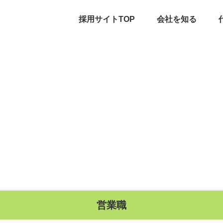
採用サイトTOP
会社を知る
営業職