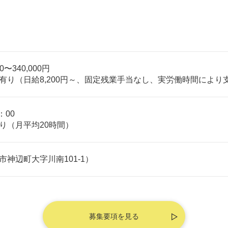
0〜340,000円

有り（日給8,200円～、固定残業手当なし、実労働時間により
00

り（月平均20時間）
市神辺町大字川南101-1）
募集要項を見る