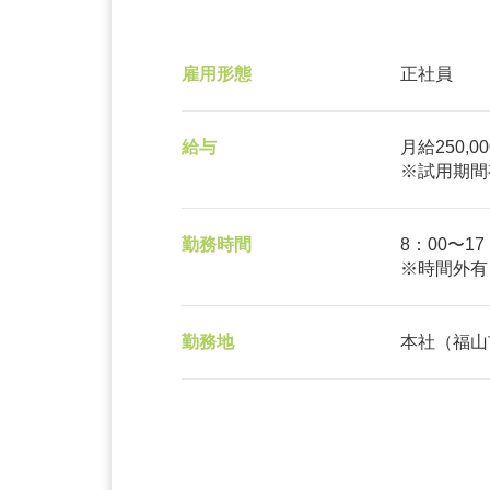
雇用形態
正社員
給与
月給250,00
※試用期間
勤務時間
8：00〜17：
※時間外有
勤務地
本社（福山