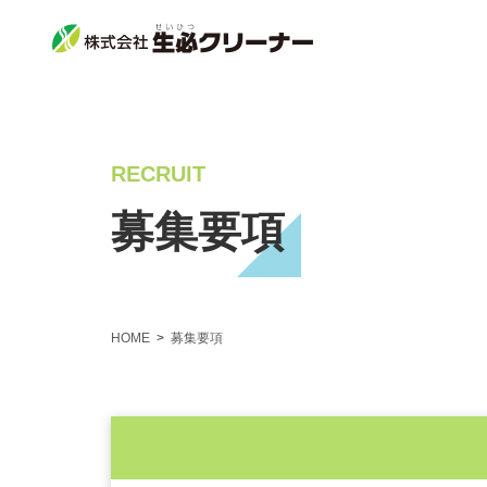
RECRUIT
募集要項
HOME
募集要項