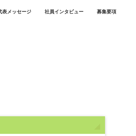
代表メッセージ
社員インタビュー
募集要項