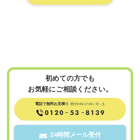
初めての方でも
お気軽にご相談ください。
電話で無料お見積り
受付9:00-17:00／月～土
24時間メール受付