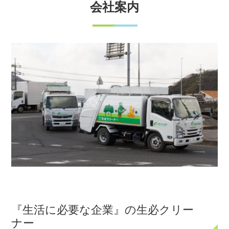
会社案内
『生活に必要な企業』の生必クリー
ナー