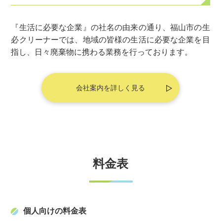
『生活に必要な企業』の社名の由来の通り、福山市の生
必クリーナーでは、地域の皆様の生活に必要な企業を目
指し、日々廃棄物に携わる業務を行っております。
会社案内を詳しく見る
料金表
個人向けの料金表