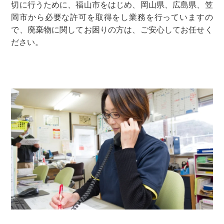
切に行うために、福山市をはじめ、岡山県、広島県、笠
岡市から必要な許可を取得をし業務を行っていますの
で、廃棄物に関してお困りの方は、ご安心してお任せく
ださい。