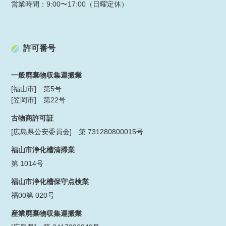
営業時間：9:00〜17:00（日曜定休）
許可番号
一般廃棄物収集運搬業
[福山市] 第5号
[笠岡市] 第22号
古物商許可証
[広島県公安委員会] 第 731280800015号
福山市浄化槽清掃業
第 1014号
福山市浄化槽保守点検業
福00第 020号
産業廃棄物収集運搬業