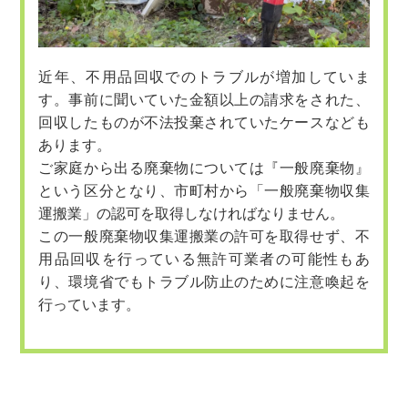
近年、不用品回収でのトラブルが増加していま
す。事前に聞いていた金額以上の請求をされた、
回収したものが不法投棄されていたケースなども
あります。
ご家庭から出る廃棄物については『一般廃棄物』
という区分となり、市町村から「一般廃棄物収集
運搬業」の認可を取得しなければなりません。
この一般廃棄物収集運搬業の許可を取得せず、不
用品回収を行っている無許可業者の可能性もあ
り、環境省でもトラブル防止のために注意喚起を
行っています。