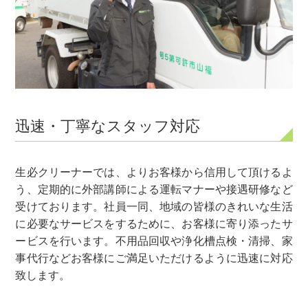
迅速・丁寧なスタッフ対応
生必クリーナーでは、よりお客様から信用して頂けるよ
う、定期的に外部講師による運転マナーや接遇研修など
受けております。社員一同、地域の皆様のきれいな生活
に必要なサービスをするために、お客様に寄り添ったサ
ービスを行います。不用品回収や浄化槽点検・清掃、家
事代行などお客様にご満足いただけるように迅速に対応
致します。