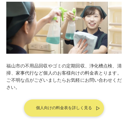
福山市の不用品回収やゴミの定期回収、浄化槽点検、清
掃、家事代行など個人のお客様向けの料金表とります。
ご不明な点がございましたらお気軽にお問い合わせくだ
さい。
個人向けの料金表を詳しく見る