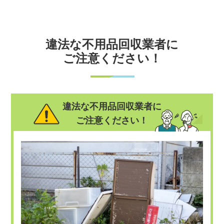
違法な不用品回収業者に
ご注意ください！
違法な不用品回収業者に
ご注意ください！