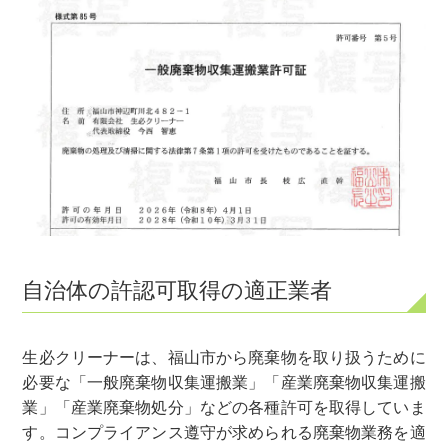
自治体の許認可取得の適正業者
生必クリーナーは、福山市から廃棄物を取り扱うために
必要な「一般廃棄物収集運搬業」「産業廃棄物収集運搬
業」「産業廃棄物処分」などの各種許可を取得していま
す。コンプライアンス遵守が求められる廃棄物業務を適