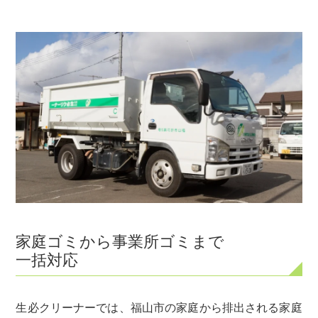
家庭ゴミから事業所ゴミまで
一括対応
生必クリーナーでは、福山市の家庭から排出される家庭