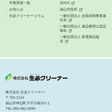
作業実績一覧
SDGS
お知らせ
福山市役所
生必クリーナーコラム
一般社団法人 全国清掃事業連
合会
一般社団法人 遺品整理士認定
協会
一般社団法人 家電製品協
会
株式会社 生必クリーナー
〒720-2124
福山市神辺町大字川南101-1
TEL:084-962-0680