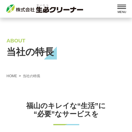
ABOUT
当社の特長
HOME
当社の特長
福山のキレイな“生活”に
“必要”なサービスを