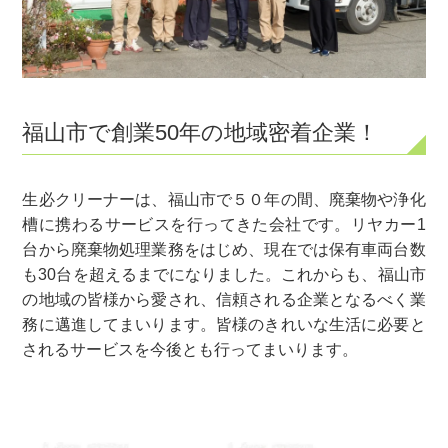
福山市で創業50年の地域密着企業！
生必クリーナーは、福山市で５０年の間、廃棄物や浄化
槽に携わるサービスを行ってきた会社です。リヤカー1
台から廃棄物処理業務をはじめ、現在では保有車両台数
も30台を超えるまでになりました。これからも、福山市
の地域の皆様から愛され、信頼される企業となるべく業
務に邁進してまいります。皆様のきれいな生活に必要と
されるサービスを今後とも行ってまいります。