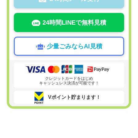
24時間LINEで無料見積
少量ごみならAI見積
クレジットカードをはじめ
キャッシュレス決済が可能です！
Vポイント貯まります！