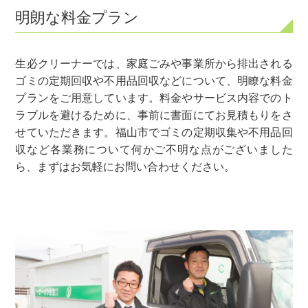
明朗な料金プラン
生必クリーナーでは、家庭ごみや事業所から排出される
ゴミの定期回収や不用品回収などについて、明瞭な料金
プランをご用意しています。料金やサービス内容でのト
ラブルを避けるために、事前に書面にてお見積もりをさ
せていただきます。福山市でゴミの定期収集や不用品回
収など各業務について何かご不明な点がございました
ら、まずはお気軽にお問い合わせください。