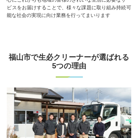
ビスをお届けすることで、様々な課題に取り組み持続可
能な社会の実現に向け業務を行ってまいります
福山市で生必クリーナーが選ばれる
5つの理由