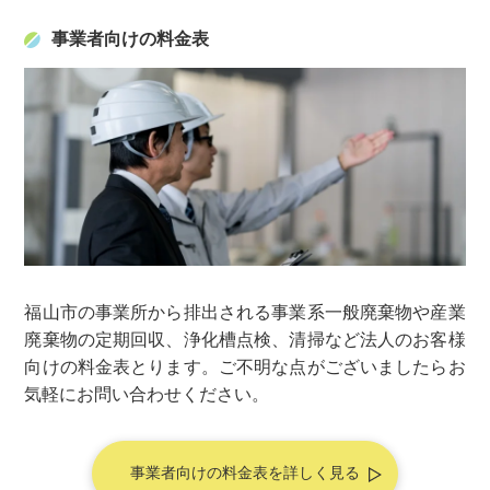
事業者向けの料金表
福山市の事業所から排出される事業系一般廃棄物や産業
廃棄物の定期回収、浄化槽点検、清掃など法人のお客様
向けの料金表とります。ご不明な点がございましたらお
気軽にお問い合わせください。
事業者向けの料金表を詳しく見る