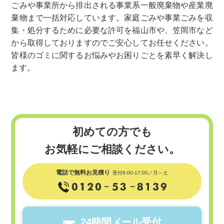
ごみや事業所から排出される事業系一般廃棄物や産業廃
棄物まで一括対応しています。家庭ごみや事業ごみを収
集・処分するために必要な許可を福山市や、笠岡市など
から取得しておりますのでご安心してお任せください。
皆様のゴミに関するお悩みやお困りごとを素早く解決し
ます。
初めての方でも
お気軽にご相談ください。
電話で無料お見積り
受付9:00-17:00／月～土
24時間メール受付