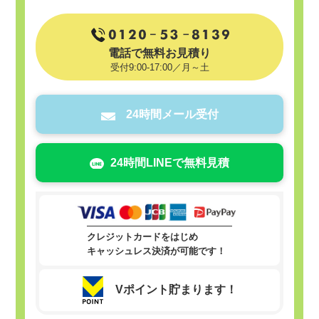
電話で無料お見積り
受付9:00-17:00／月～土
24時間メール受付
24時間LINEで無料見積
クレジットカードをはじめ
キャッシュレス決済が可能です！
Vポイント貯まります！