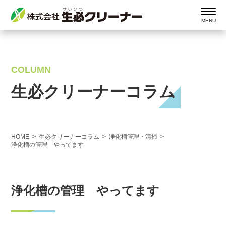
COLUMN
生必クリーナーコラム
HOME
生必クリーナーコラム
浄化槽管理・清掃
浄化槽の管理 やってます
浄化槽の管理 やってます