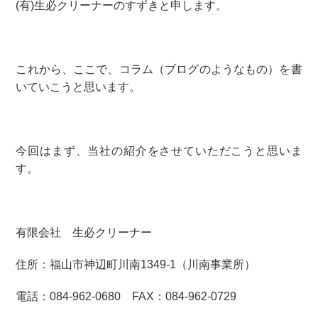
(有)生必クリーナーのすずきと申します。
これから、ここで、コラム（ブログのようなもの）を書
いていこうと思います。
今回はまず、当社の紹介をさせていただこうと思いま
す。
有限会社 生必クリーナー
住所：福山市神辺町川南1349-1（川南事業所）
電話：084-962-0680 FAX：084-962-0729