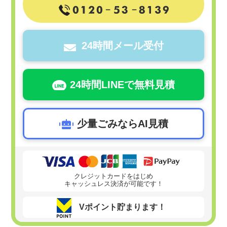
24時間メール受付
24時間LINEで無料見積
少量ごみならAI見積
クレジットカードをはじめ
キャッシュレス決済が可能です！
Vポイント貯まります！