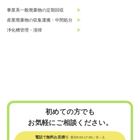
事業系一般廃棄物の定期回収
産業廃棄物の収集運搬・中間処分
浄化槽管理・清掃
初めての方でも
お気軽にご相談ください。
電話で無料お見積り
受付9:00-17:00／月～土