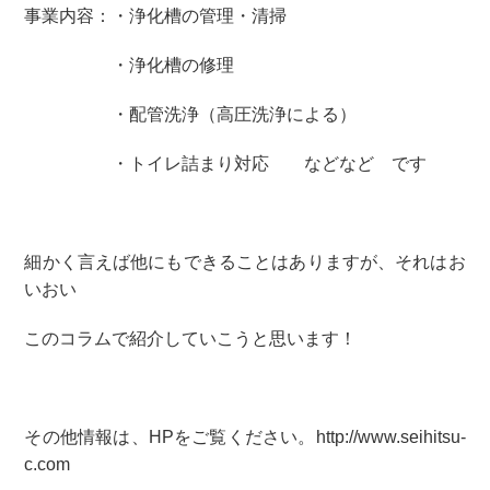
事業内容：・浄化槽の管理・清掃
・浄化槽の修理
・配管洗浄（高圧洗浄による）
・トイレ詰まり対応 などなど です
細かく言えば他にもできることはありますが、それはお
いおい
このコラムで紹介していこうと思います！
その他情報は、HPをご覧ください。http://www.seihitsu-
c.com