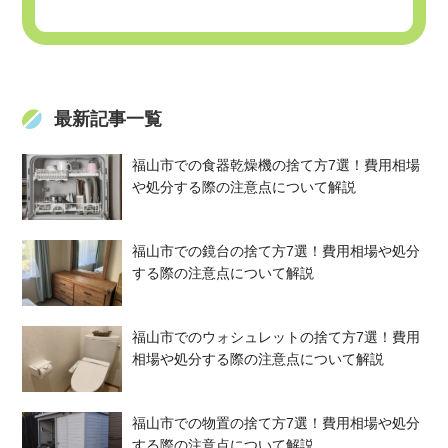
最新記事一覧
福山市での食器乾燥機の捨て方7選！費用相場
や処分する際の注意点について解説
福山市での鏡台の捨て方7選！費用相場や処分
する際の注意点について解説
福山市でのウォシュレットの捨て方7選！費用
相場や処分する際の注意点について解説
福山市での物置の捨て方7選！費用相場や処分
する際の注意点について解説