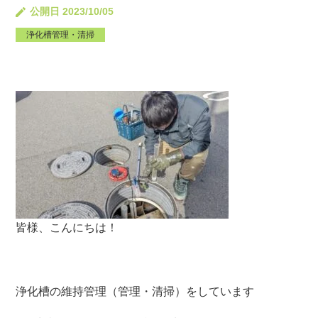
公開日 2023/10/05
浄化槽管理・清掃
皆様、こんにちは！
浄化槽の維持管理（管理・清掃）をしています