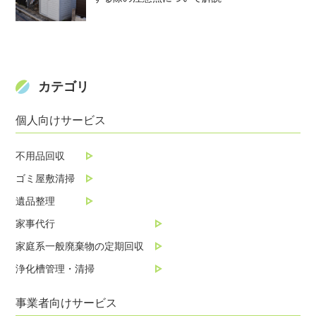
カテゴリ
個人向けサービス
不用品回収
ゴミ屋敷清掃
遺品整理
家事代行
家庭系一般廃棄物の定期回収
浄化槽管理・清掃
事業者向けサービス