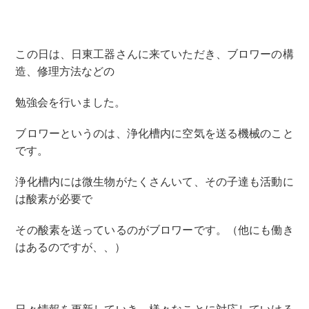
この日は、日東工器さんに来ていただき、ブロワーの構
造、修理方法などの
勉強会を行いました。
ブロワーというのは、浄化槽内に空気を送る機械のこと
です。
浄化槽内には微生物がたくさんいて、その子達も活動に
は酸素が必要で
その酸素を送っているのがブロワーです。（他にも働き
はあるのですが、、）