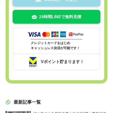
24時間LINEで無料見積
クレジットカードをはじめ
キャッシュレス決済が可能です！
Vポイント貯まります！
最新記事一覧