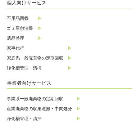
個人向けサービス
不用品回収
ゴミ屋敷清掃
遺品整理
家事代行
家庭系一般廃棄物の定期回収
浄化槽管理・清掃
事業者向けサービス
事業系一般廃棄物の定期回収
産業廃棄物の収集運搬・中間処分
浄化槽管理・清掃