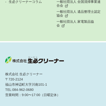
生必クリーナーコラム
一般社団法人 全国清掃事業連
合会
一般社団法人 遺品整理士認定
協会
一般社団法人 家電製品協
会
株式会社 生必クリーナー
〒720-2124
福山市神辺町大字川南101-1
TEL:084-962-0680
営業時間：9:00〜17:00（日曜定休）