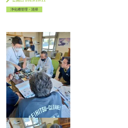
公開日 2023/10/11
浄化槽管理・清掃