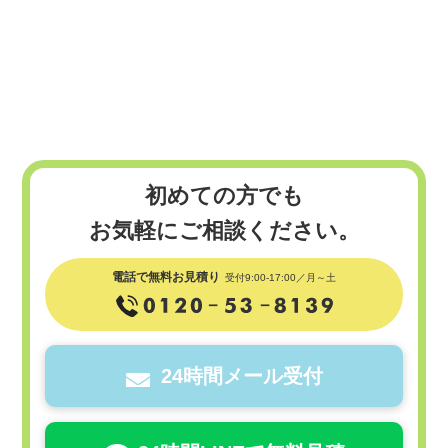
初めての方でも
お気軽にご相談ください。
電話で無料お見積り
受付9:00-17:00／月～土
24時間メール受付