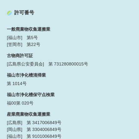
許可番号
一般廃棄物収集運搬業
[福山市] 第5号
[笠岡市] 第22号
古物商許可証
[広島県公安委員会] 第 731280800015号
福山市浄化槽清掃業
第 1014号
福山市浄化槽保守点検業
福00第 020号
産業廃棄物収集運搬業
[広島県] 第 3417006849号
[岡山県] 第 3304006849号
[福山市] 第 9101006849号