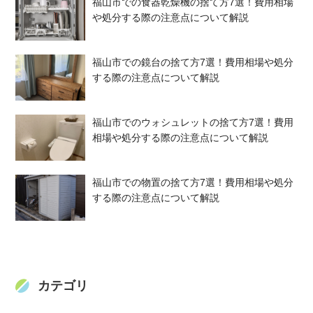
福山市での食器乾燥機の捨て方7選！費用相場
や処分する際の注意点について解説
福山市での鏡台の捨て方7選！費用相場や処分
する際の注意点について解説
福山市でのウォシュレットの捨て方7選！費用
相場や処分する際の注意点について解説
福山市での物置の捨て方7選！費用相場や処分
する際の注意点について解説
カテゴリ