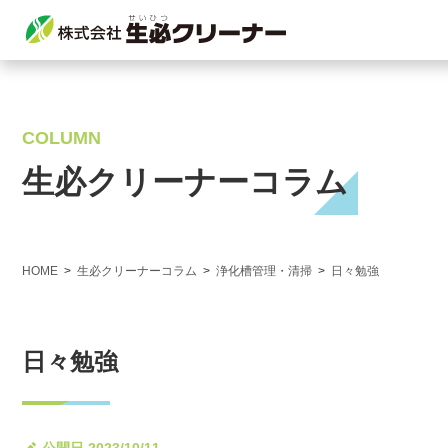
COLUMN
生必クリーナーコラム
HOME
生必クリーナーコラム
浄化槽管理・清掃
日々勉強
日々勉強