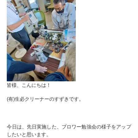
皆様、こんにちは！
(有)生必クリーナーのすずきです。
今日は、先日実施した、ブロワー勉強会の様子をアップ
したいと思います。