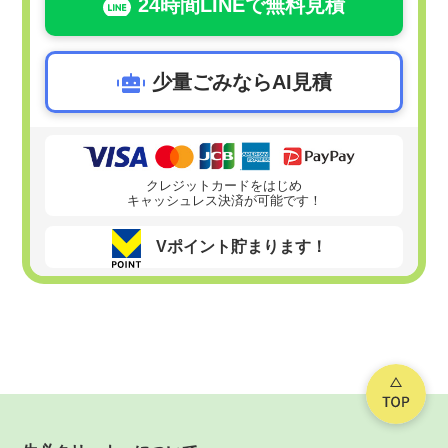
24時間LINEで無料見積
少量ごみならAI見積
クレジットカードをはじめ
キャッシュレス決済が可能です！
Vポイント貯まります！