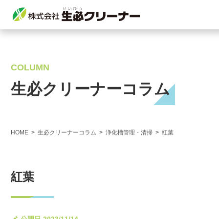
COLUMN
生必クリーナーコラム
HOME
生必クリーナーコラム
浄化槽管理・清掃
紅葉
紅葉