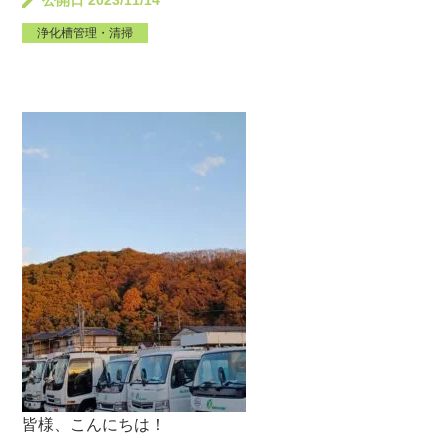
公開日 2023/11/14
浄化槽管理・清掃
皆様、こんにちは！