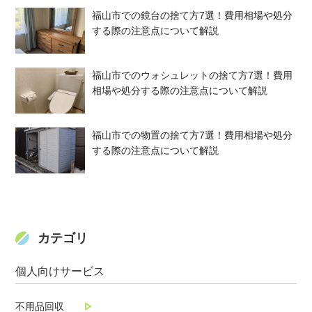
福山市での鏡台の捨て方7選！費用相場や処分
する際の注意点について解説
福山市でのウォシュレットの捨て方7選！費用
相場や処分する際の注意点について解説
福山市での物置の捨て方7選！費用相場や処分
する際の注意点について解説
カテゴリ
個人向けサービス
不用品回収