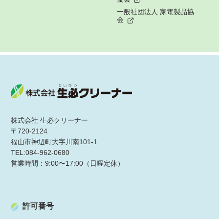
一般社団法人 家電製品協
会
株式会社 生必クリーナー
〒720-2124
福山市神辺町大字川南101-1
TEL:084-962-0680
営業時間：9:00〜17:00（日曜定休）
許可番号