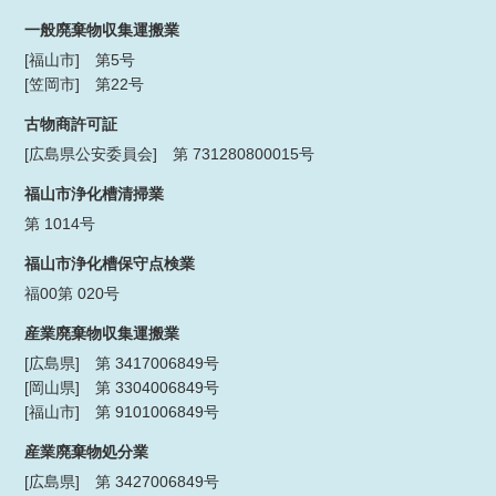
一般廃棄物収集運搬業
[福山市] 第5号
[笠岡市] 第22号
古物商許可証
[広島県公安委員会] 第 731280800015号
福山市浄化槽清掃業
第 1014号
福山市浄化槽保守点検業
福00第 020号
産業廃棄物収集運搬業
[広島県] 第 3417006849号
[岡山県] 第 3304006849号
[福山市] 第 9101006849号
産業廃棄物処分業
[広島県] 第 3427006849号