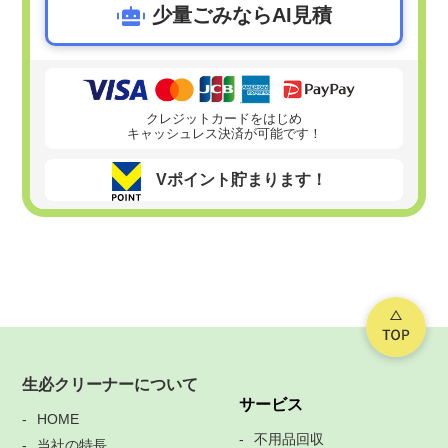
少量ごみならAI見積
クレジットカードをはじめ
キャッシュレス決済が可能です！
Vポイント貯まります！
生必クリーナーについて
サービス
HOME
不用品回収
当社の特長