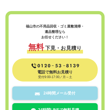
福山市の不用品回収・ゴミ屋敷清掃・
遺品整理なら
お任せください！
無料
下見・お見積り
電話で無料お見積り
受付9:00-17:00／月～土
24時間メール受付
24時間LINEで無料見積