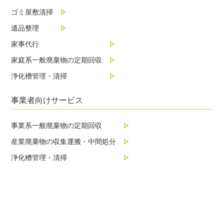
ゴミ屋敷清掃
遺品整理
家事代行
家庭系一般廃棄物の定期回収
浄化槽管理・清掃
事業者向けサービス
事業系一般廃棄物の定期回収
産業廃棄物の収集運搬・中間処分
浄化槽管理・清掃