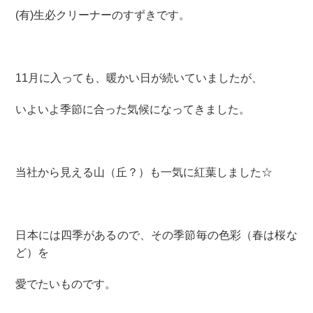
(有)生必クリーナーのすずきです。
11月に入っても、暖かい日が続いていましたが、
いよいよ季節に合った気候になってきました。
当社から見える山（丘？）も一気に紅葉しました☆
日本には四季があるので、その季節毎の色彩（春は桜な
ど）を
愛でたいものです。