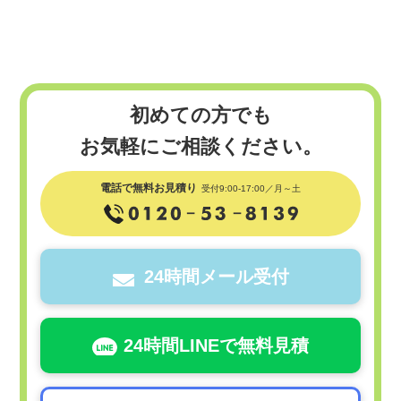
初めての方でも
お気軽にご相談ください。
電話で無料お見積り
受付9:00-17:00／月～土
24時間メール受付
24時間LINEで無料見積