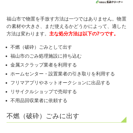
福山市で物置を手放す方法は一つではありません。物置
の素材や大きさ、まだ使えるかどうかによって、適した
方法は変わります。
主な処分方法は以下の7つです。
不燃（破砕）ごみとして出す
福山市のごみ処理施設に持ち込む
金属スクラップ業者を利用する
ホームセンター・設置業者の引き取りを利用する
フリマアプリやネットオークションに出品する
リサイクルショップで売却する
不用品回収業者に依頼する
不燃（破砕）ごみに出す