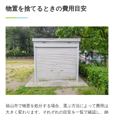
物置を捨てるときの費用目安
福山市で物置を処分する場合、選ぶ方法によって費用は
大きく変わります。それぞれの目安を一覧で確認し、納