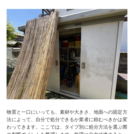
物置と一口にいっても、素材や大きさ、地面への固定方
法によって、自分で処分できるか業者に頼むべきかは変
わってきます。ここでは、タイプ別に処分方法を選ぶ際