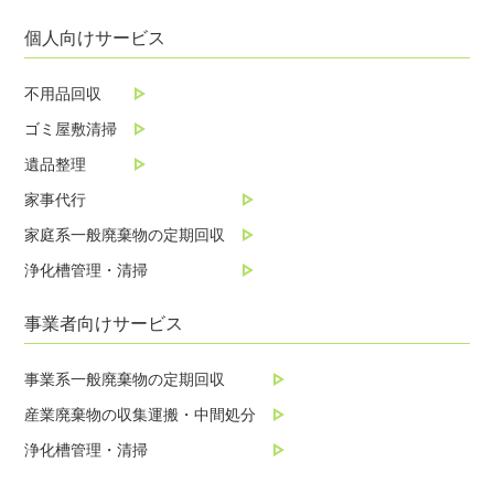
個人向けサービス
不用品回収
ゴミ屋敷清掃
遺品整理
家事代行
家庭系一般廃棄物の定期回収
浄化槽管理・清掃
事業者向けサービス
事業系一般廃棄物の定期回収
産業廃棄物の収集運搬・中間処分
浄化槽管理・清掃