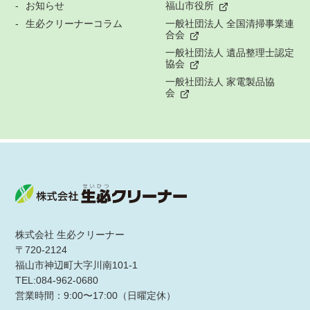
お知らせ
福山市役所
生必クリーナーコラム
一般社団法人 全国清掃事業連
合会
一般社団法人 遺品整理士認定
協会
一般社団法人 家電製品協
会
株式会社 生必クリーナー
〒720-2124
福山市神辺町大字川南101-1
TEL:084-962-0680
営業時間：9:00〜17:00（日曜定休）