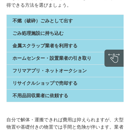
得できる方法を選びましょう。
不燃（破砕）ごみとして出す
ごみ処理施設に持ち込む
金属スクラップ業者を利用する
ホームセンター・設置業者の引き取り
フリマアプリ・ネットオークション
リサイクルショップで売却する
不用品回収業者に依頼する
自分で解体・運搬できれば費用は抑えられますが、大型
物置や基礎付きの物置では手間と危険が伴います。業者