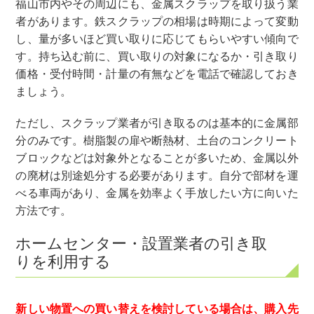
福山市内やその周辺にも、金属スクラップを取り扱う業
者があります。鉄スクラップの相場は時期によって変動
し、量が多いほど買い取りに応じてもらいやすい傾向で
す。持ち込む前に、買い取りの対象になるか・引き取り
価格・受付時間・計量の有無などを電話で確認しておき
ましょう。
ただし、スクラップ業者が引き取るのは基本的に金属部
分のみです。樹脂製の扉や断熱材、土台のコンクリート
ブロックなどは対象外となることが多いため、金属以外
の廃材は別途処分する必要があります。自分で部材を運
べる車両があり、金属を効率よく手放したい方に向いた
方法です。
ホームセンター・設置業者の引き取
りを利用する
新しい物置への買い替えを検討している場合は、購入先