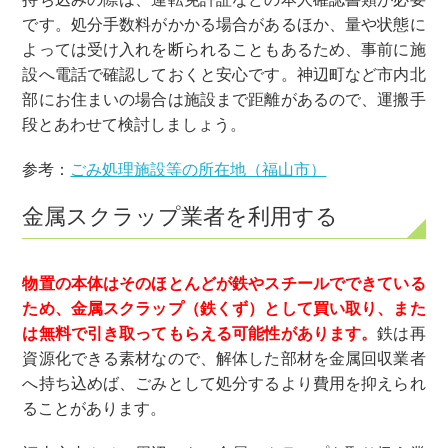
です。処分手数料がかかる場合があるほか、量や状態に
よっては受け入れを断られることもあるため、事前に施
設へ電話で確認しておくと安心です。神辺町など市内北
部にお住まいの場合は施設まで距離があるので、運搬手
段とあわせて検討しましょう。
参考：
ごみ処理施設等の所在地（福山市）
金属スクラップ業者を利用する
物置の本体はそのほとんどが鉄やスチールでできている
ため、金属スクラップ（鉄くず）として買い取り、また
は無料で引き取ってもらえる可能性があります。
鉄は再
資源化できる素材なので、解体した部材を金属回収業者
へ持ち込めば、ごみとして処分するより費用を抑えられ
ることがあります。