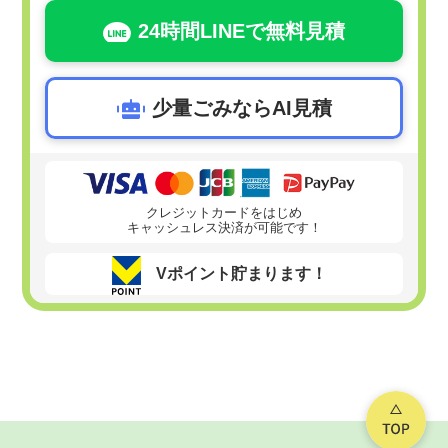
24時間LINEで無料見積
少量ごみならAI見積
クレジットカードをはじめ
キャッシュレス決済が可能です！
Vポイント貯まります！