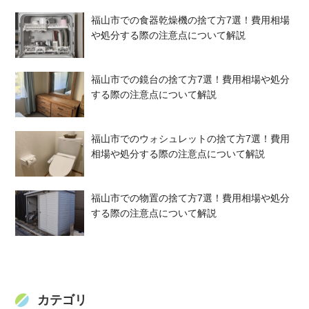
福山市での食器乾燥機の捨て方7選！費用相場
や処分する際の注意点について解説
福山市での鏡台の捨て方7選！費用相場や処分
する際の注意点について解説
福山市でのウォシュレットの捨て方7選！費用
相場や処分する際の注意点について解説
福山市での物置の捨て方7選！費用相場や処分
する際の注意点について解説
カテゴリ