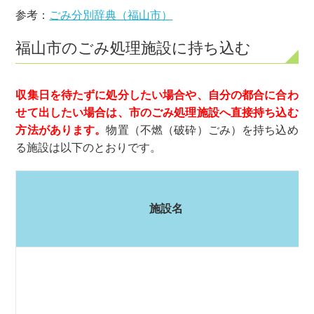
参考：
ごみ分別辞典（福山市）
福山市のごみ処理施設に持ち込む
収集日を待たずに処分したい場合や、自分の都合に合わ
せて出したい場合は、市のごみ処理施設へ直接持ち込む
方法があります。
物置（不燃（破砕）ごみ）を持ち込め
る施設は以下のとおりです。
施設名