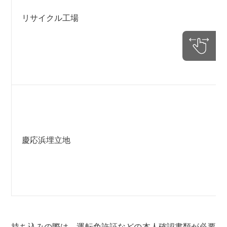
リサイクル工場
慶応浜埋立地
持ち込みの際は、運転免許証などの本人確認書類が必要