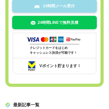
24時間メール受付
24時間LINEで無料見積
クレジットカードをはじめ
キャッシュレス決済が可能です！
Vポイント貯まります！
最新記事一覧