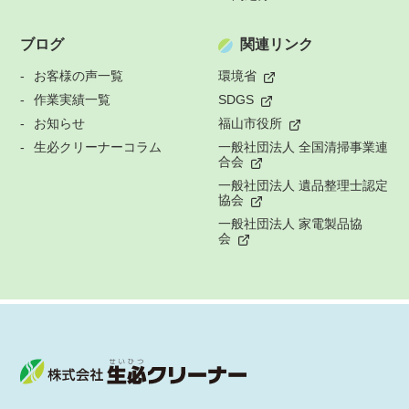
ブログ
関連リンク
お客様の声一覧
環境省
作業実績一覧
SDGS
お知らせ
福山市役所
生必クリーナーコラム
一般社団法人 全国清掃事業連
合会
一般社団法人 遺品整理士認定
協会
一般社団法人 家電製品協
会