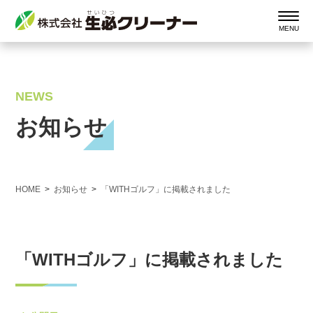
NEWS
お知らせ
HOME
お知らせ
「WITHゴルフ」に掲載されました
「WITHゴルフ」に掲載されました