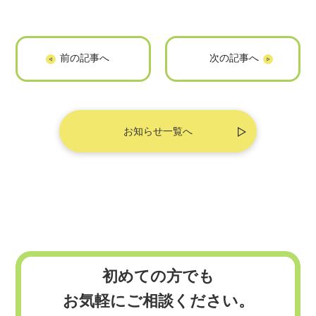
「株式会社
「TRUSTCORP」
Epace」に掲載さ
に掲載されました
れました
お知らせ一覧へ
初めての方でも
お気軽にご相談ください。