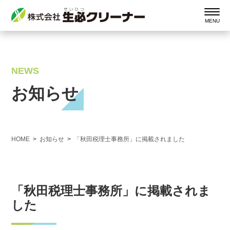
NEWS
お知らせ
HOME
お知らせ
「秋田税理士事務所」に掲載されました
「秋田税理士事務所」に掲載されま
した