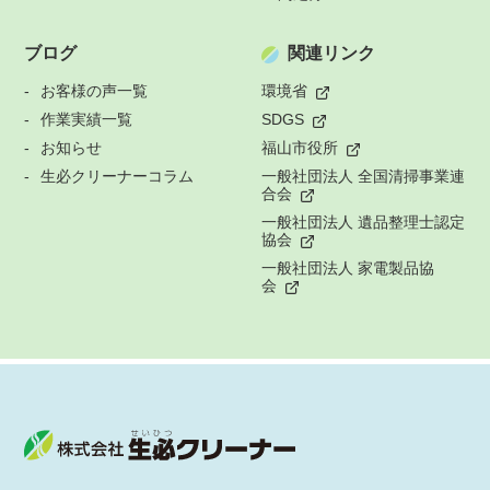
ブログ
関連リンク
お客様の声一覧
環境省
作業実績一覧
SDGS
お知らせ
福山市役所
生必クリーナーコラム
一般社団法人 全国清掃事業連
合会
一般社団法人 遺品整理士認定
協会
一般社団法人 家電製品協
会