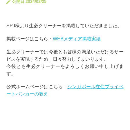
公開日 2024/02/25
SPJ様より生必クリーナーを掲載していただきました。
掲載ページはこちら：
WEBメディア掲載実績
生必クリーナーでは今後とも皆様の満足いただけるサー
ビスを実現するため、日々努力してまいります。
今後とも生必クリーナーをよろしくお願い申し上げま
す。
公式ホームページはこちら：
シンガポール在住プライベ
ートバンカーの教え