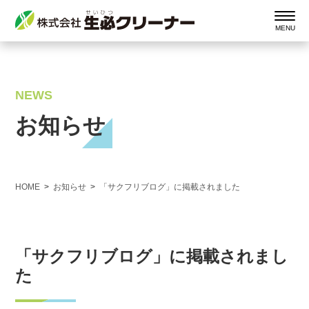
NEWS
お知らせ
HOME
お知らせ
「サクフリブログ」に掲載されました
「サクフリブログ」に掲載されまし
た