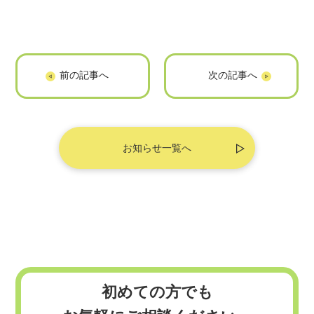
「サクキミ英語」
「THE
に掲載されました
NUNOBLOG」に
掲載されました
お知らせ一覧へ
初めての方でも