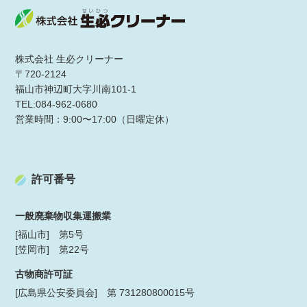
株式会社 生必クリーナー
〒720-2124
福山市神辺町大字川南101-1
TEL:084-962-0680
営業時間：9:00〜17:00（日曜定休）
許可番号
一般廃棄物収集運搬業
[福山市] 第5号
[笠岡市] 第22号
古物商許可証
[広島県公安委員会] 第 731280800015号