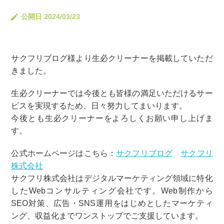
公開日 2024/03/23
サクフリブログ様より生必クリーナーを掲載していただ
きました。
生必クリーナーでは今後とも皆様の満足いただけるサー
ビスを実現するため、日々努力してまいります。
今後とも生必クリーナーをよろしくお願い申し上げま
す。
公式ホームページはこちら：
サクフリブログ
サクフリ
株式会社
サクフリ株式会社はデジタルマーケティング領域に特化
したWebコンサルティング会社です。Web制作から
SEO対策、広告・SNS運用をはじめとしたマーケティ
ング、収益化までワンストップでご支援しています。