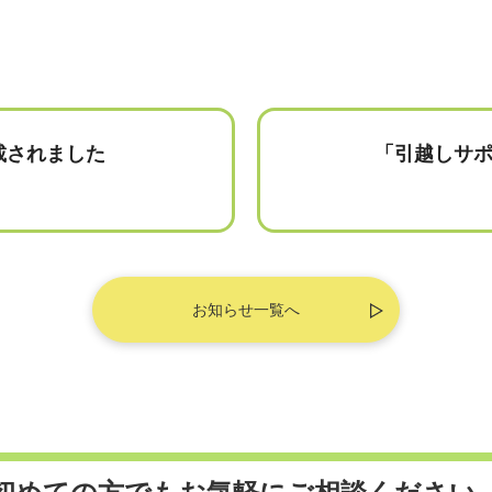
載されました
「引越しサポ
お知らせ一覧へ