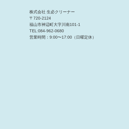
株式会社 生必クリーナー
〒720-2124
福山市神辺町大字川南101-1
TEL:084-962-0680
営業時間：9:00〜17:00（日曜定休）