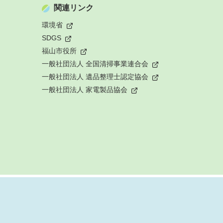
関連リンク
環境省
SDGS
福山市役所
一般社団法人 全国清掃事業連合会
一般社団法人 遺品整理士認定協会
一般社団法人 家電製品協会