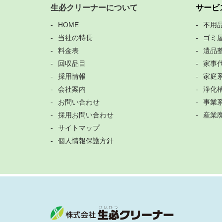
生必クリーナーについて
サービ
HOME
不用
当社の特長
ゴミ
料金表
遺品
回収品目
家事
採用情報
家庭
会社案内
浄化
お問い合わせ
事業
採用お問い合わせ
産業
サイトマップ
個人情報保護方針