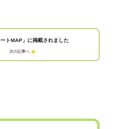
ートMAP」に掲載されました