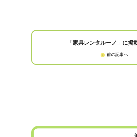
「家具レンタルーノ」に掲