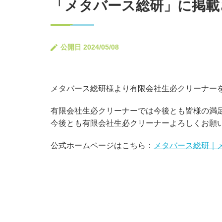
「メタバース総研」に掲載
公開日 2024/05/08
メタバース総研
様より有限会社生必クリーナー
有限会社生必クリーナーでは今後とも皆様の満
今後とも有限会社生必クリーナーよろしくお願
公式ホームページはこちら：
メタバース総研｜