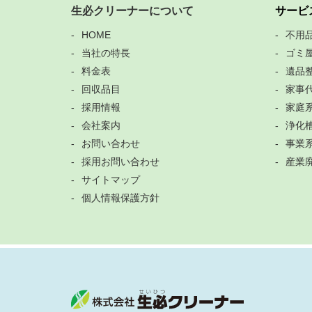
生必クリーナーについて
サービ
HOME
不用
当社の特長
ゴミ
料金表
遺品
回収品目
家事
採用情報
家庭
会社案内
浄化
お問い合わせ
事業
採用お問い合わせ
産業
サイトマップ
個人情報保護方針