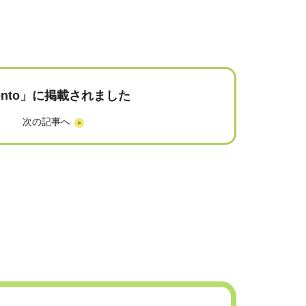
onto」に掲載されました