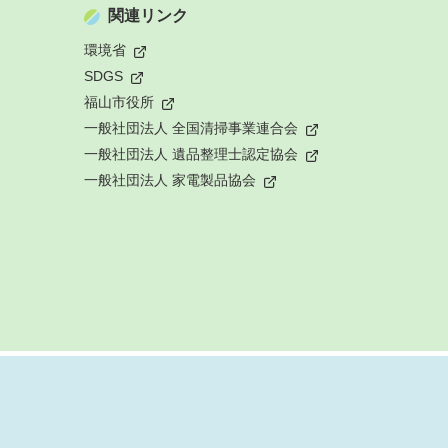
関連リンク
環境省
SDGS
福山市役所
一般社団法人 全国清掃事業連合会
一般社団法人 遺品整理士認定協会
一般社団法人 家電製品協会