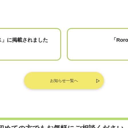
ス」に掲載されました
「Ror
お知らせ一覧へ