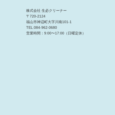
株式会社 生必クリーナー
〒720-2124
福山市神辺町大字川南101-1
TEL:084-962-0680
営業時間：9:00〜17:00（日曜定休）