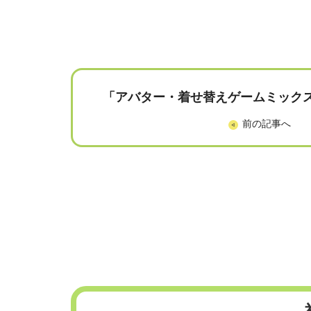
「アバター・着せ替えゲームミック