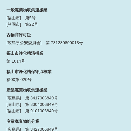
一般廃棄物収集運搬業
[福山市] 第5号
[笠岡市] 第22号
古物商許可証
[広島県公安委員会] 第 731280800015号
福山市浄化槽清掃業
第 1014号
福山市浄化槽保守点検業
福00第 020号
産業廃棄物収集運搬業
[広島県] 第 3417006849号
[岡山県] 第 3304006849号
[福山市] 第 9101006849号
産業廃棄物処分業
[広島県] 第 3427006849号