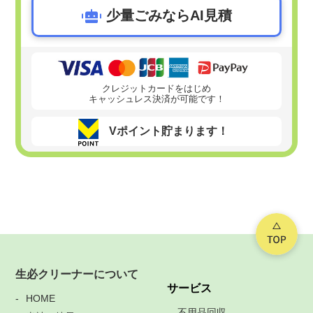
少量ごみならAI見積
クレジットカードをはじめ
キャッシュレス決済が可能です！
Vポイント貯まります！
生必クリーナーについて
サービス
HOME
不用品回収