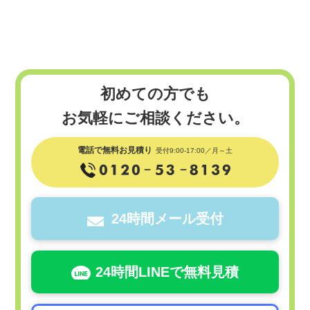
初めての方でも
お気軽にご相談ください。
電話で無料お見積り
受付9:00-17:00／月～土
24時間メール受付
24時間LINEで無料見積