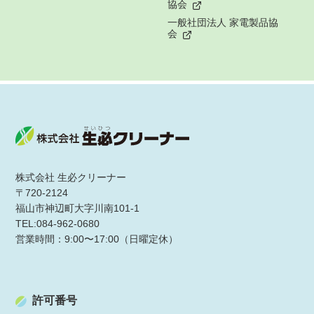
協会
一般社団法人 家電製品協
会
株式会社 生必クリーナー
〒720-2124
福山市神辺町大字川南101-1
TEL:084-962-0680
営業時間：9:00〜17:00（日曜定休）
許可番号