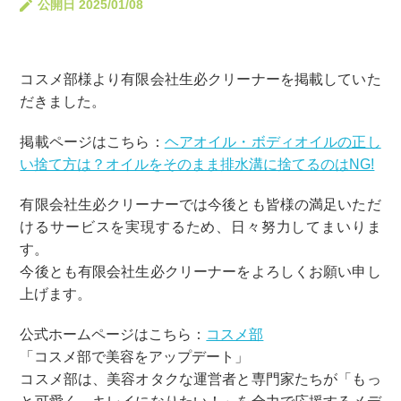
公開日 2025/01/08
コスメ部様より有限会社生必クリーナーを掲載していた
だきました。
掲載ページはこちら：
ヘアオイル・ボディオイルの正し
い捨て方は？オイルをそのまま排水溝に捨てるのはNG!
有限会社生必クリーナーでは今後とも皆様の満足いただ
けるサービスを実現するため、日々努力してまいりま
す。
今後とも有限会社生必クリーナーをよろしくお願い申し
上げます。
公式ホームページはこちら：
コスメ部
「コスメ部で美容をアップデート」
コスメ部は、美容オタクな運営者と専門家たちが「もっ