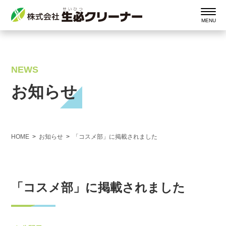
NEWS
お知らせ
HOME
お知らせ
「コスメ部」に掲載されました
「コスメ部」に掲載されました