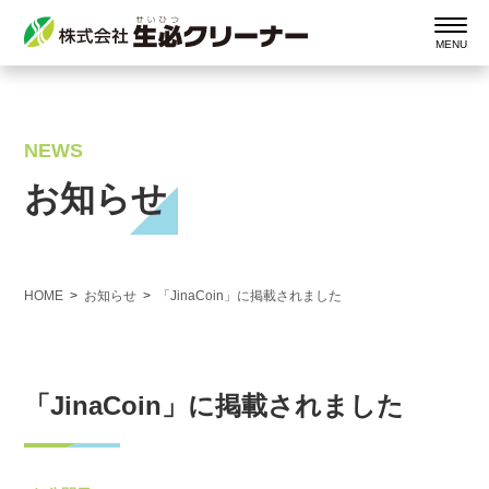
NEWS
お知らせ
HOME
お知らせ
「JinaCoin」に掲載されました
「JinaCoin」に掲載されました