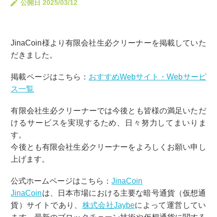
公開日 2025/03/12
JinaCoin様より有限会社生必クリーナーを掲載していた
だきました。
掲載ページはこちら：
おすすめWebサイト・Webサービ
ス一覧
有限会社生必クリーナーでは今後とも皆様の満足いただ
けるサービスを実現するため、日々努力してまいりま
す。
今後とも有限会社生必クリーナーをよろしくお願い申し
上げます。
公式ホームページはこちら：
JinaCoin
JinaCoin
は、日本市場における主要な暗号通貨（
仮想通
貨）サイトであり、
株式会社Jaybe
によって運営してい