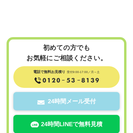
初めての方でも
お気軽にご相談ください。
電話で無料お見積り
受付9:00-17:00／月～土
24時間メール受付
24時間LINEで無料見積