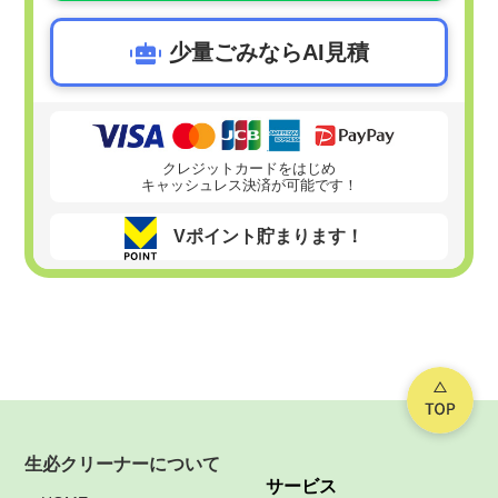
少量ごみならAI見積
クレジットカードをはじめ
キャッシュレス決済が可能です！
Vポイント貯まります！
生必クリーナーについて
サービス