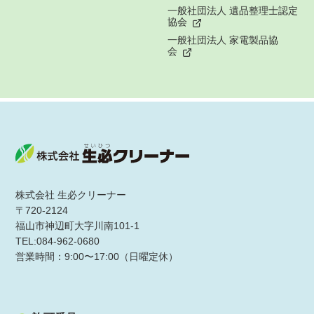
一般社団法人 遺品整理士認定
協会
一般社団法人 家電製品協
会
株式会社 生必クリーナー
〒720-2124
福山市神辺町大字川南101-1
TEL:084-962-0680
営業時間：9:00〜17:00（日曜定休）