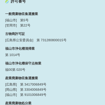
許可番号
一般廃棄物収集運搬業
[福山市] 第5号
[笠岡市] 第22号
古物商許可証
[広島県公安委員会] 第 731280800015号
福山市浄化槽清掃業
第 1014号
福山市浄化槽保守点検業
福00第 020号
産業廃棄物収集運搬業
[広島県] 第 3417006849号
[岡山県] 第 3304006849号
[福山市] 第 9101006849号
産業廃棄物処分業