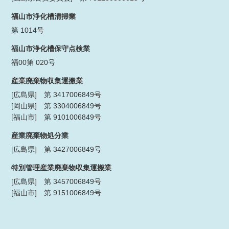
福山市浄化槽清掃業
第 1014号
福山市浄化槽保守点検業
福00第 020号
産業廃棄物収集運搬業
[広島県] 第 3417006849号
[岡山県] 第 3304006849号
[福山市] 第 9101006849号
産業廃棄物処分業
[広島県] 第 3427006849号
特別管理産業廃棄物収集運搬業
[広島県] 第 3457006849号
[福山市] 第 9151006849号