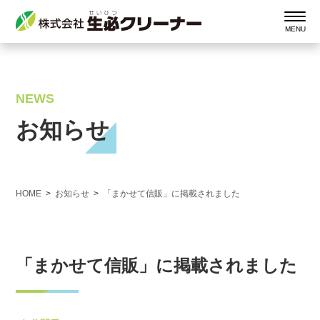
NEWS
お知らせ
HOME
お知らせ
「まかせて信販」に掲載されました
「まかせて信販」に掲載されました