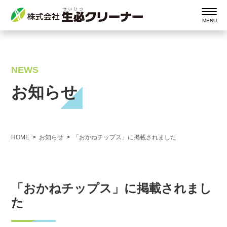
NEWS
お知らせ
HOME
お知らせ
「おかねチップス」に掲載されました
「おかねチップス」に掲載されまし
た