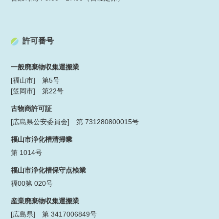
許可番号
一般廃棄物収集運搬業
[福山市] 第5号
[笠岡市] 第22号
古物商許可証
[広島県公安委員会] 第 731280800015号
福山市浄化槽清掃業
第 1014号
福山市浄化槽保守点検業
福00第 020号
産業廃棄物収集運搬業
[広島県] 第 3417006849号