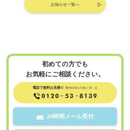
お知らせ一覧へ
初めての方でも
お気軽にご相談ください。
電話で無料お見積り
受付9:00-17:00／月～土
24時間メール受付