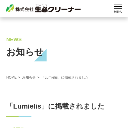
NEWS
お知らせ
HOME
お知らせ
「Lumielis」に掲載されました
「Lumielis」に掲載されました