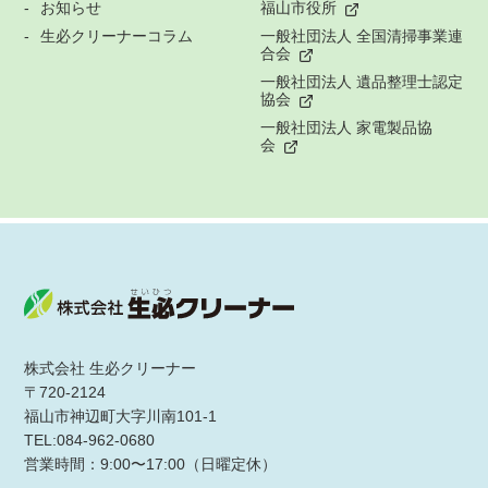
お知らせ
福山市役所
生必クリーナーコラム
一般社団法人 全国清掃事業連
合会
一般社団法人 遺品整理士認定
協会
一般社団法人 家電製品協
会
株式会社 生必クリーナー
〒720-2124
福山市神辺町大字川南101-1
TEL:084-962-0680
営業時間：9:00〜17:00（日曜定休）