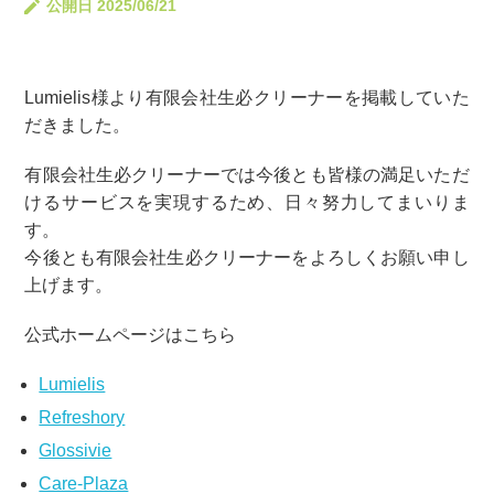
公開日 2025/06/21
Lumielis様より有限会社生必クリーナーを掲載していた
だきました。
有限会社生必クリーナーでは今後とも皆様の満足いただ
けるサービスを実現するため、日々努力してまいりま
す。
今後とも有限会社生必クリーナーをよろしくお願い申し
上げます。
公式ホームページはこちら
Lumielis
Refreshory
Glossivie
Care-Plaza