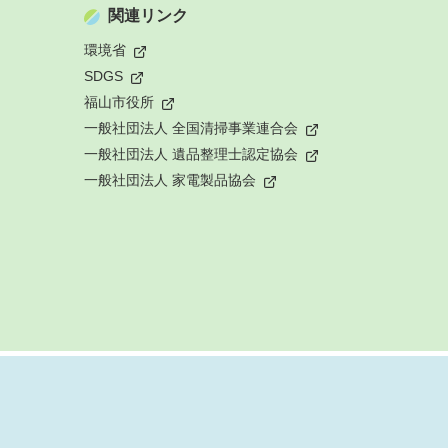
関連リンク
環境省
SDGS
福山市役所
一般社団法人 全国清掃事業連合会
一般社団法人 遺品整理士認定協会
一般社団法人 家電製品協会