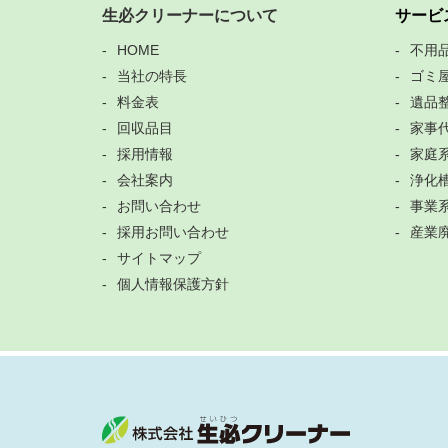
生必クリーナーについて
サービ
HOME
不用
当社の特長
ゴミ
料金表
遺品
回収品目
家事
採用情報
家庭
会社案内
浄化
お問い合わせ
事業
採用お問い合わせ
産業
サイトマップ
個人情報保護方針