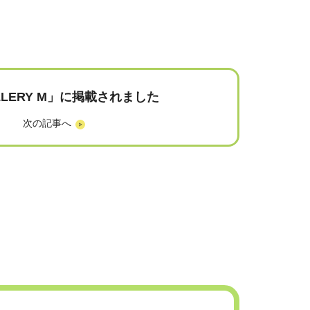
ALLERY M」に掲載されました