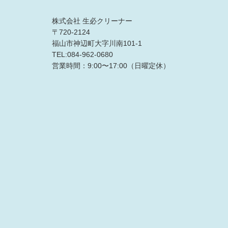
株式会社 生必クリーナー
〒720-2124
福山市神辺町大字川南101-1
TEL:084-962-0680
営業時間：9:00〜17:00（日曜定休）