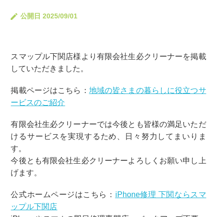
公開日 2025/09/01
スマップル下関店様より有限会社生必クリーナーを掲載
していただきました。
掲載ページはこちら：
地域の皆さまの暮らしに役立つサ
ービスのご紹介
有限会社生必クリーナーでは今後とも皆様の満足いただ
けるサービスを実現するため、日々努力してまいりま
す。
今後とも有限会社生必クリーナーよろしくお願い申し上
げます。
公式ホームページはこちら：
iPhone修理 下関ならスマ
ップル下関店