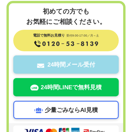
初めての方でも
お気軽にご相談ください。
電話で無料お見積り
受付9:00-17:00／月～土
24時間メール受付
24時間LINEで無料見積
少量ごみならAI見積