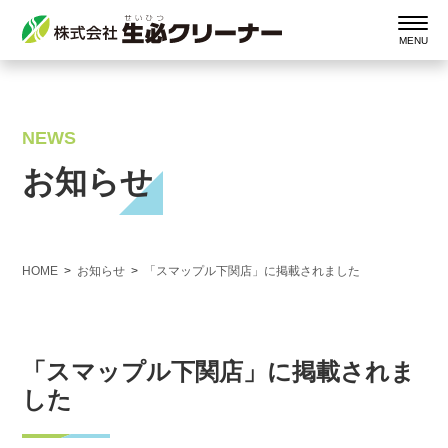
NEWS
お知らせ
HOME
お知らせ
「スマップル下関店」に掲載されました
「スマップル下関店」に掲載されま
した