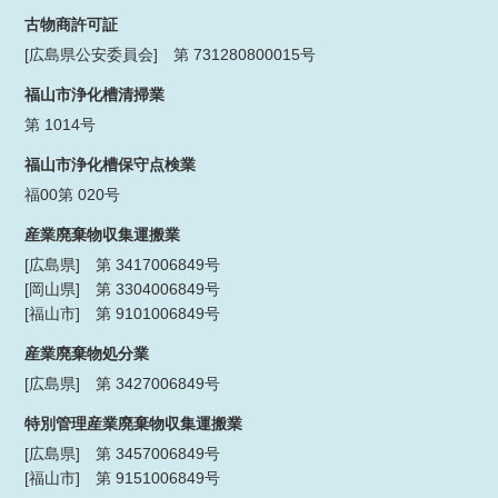
古物商許可証
[広島県公安委員会] 第 731280800015号
福山市浄化槽清掃業
第 1014号
福山市浄化槽保守点検業
福00第 020号
産業廃棄物収集運搬業
[広島県] 第 3417006849号
[岡山県] 第 3304006849号
[福山市] 第 9101006849号
産業廃棄物処分業
[広島県] 第 3427006849号
特別管理産業廃棄物収集運搬業
[広島県] 第 3457006849号
[福山市] 第 9151006849号