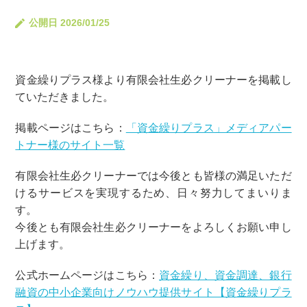
公開日 2026/01/25
資金繰りプラス様より有限会社生必クリーナーを掲載し
ていただきました。
掲載ページはこちら：
「資金繰りプラス」メディアパー
トナー様のサイト一覧
有限会社生必クリーナーでは今後とも皆様の満足いただ
けるサービスを実現するため、日々努力してまいりま
す。
今後とも有限会社生必クリーナーをよろしくお願い申し
上げます。
公式ホームページはこちら：
資金繰り、資金調達、銀行
融資の中小企業向けノウハウ提供サイト【資金繰りプラ