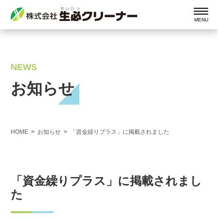
NEWS
お知らせ
HOME
お知らせ
「資金繰りプラス」に掲載されました
「資金繰りプラス」に掲載されまし
た