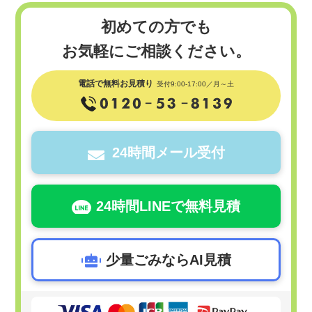
初めての方でも
お気軽にご相談ください。
電話で無料お見積り
受付9:00-17:00／月～土
24時間メール受付
24時間LINEで無料見積
少量ごみならAI見積