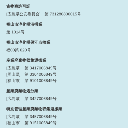
古物商許可証
[広島県公安委員会] 第 731280800015号
福山市浄化槽清掃業
第 1014号
福山市浄化槽保守点検業
福00第 020号
産業廃棄物収集運搬業
[広島県] 第 3417006849号
[岡山県] 第 3304006849号
[福山市] 第 9101006849号
産業廃棄物処分業
[広島県] 第 3427006849号
特別管理産業廃棄物収集運搬業
[広島県] 第 3457006849号
[福山市] 第 9151006849号