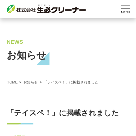
NEWS
お知らせ
HOME
お知らせ
「テイスペ！」に掲載されました
「テイスペ！」に掲載されました