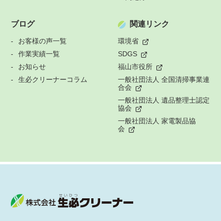
ブログ
関連リンク
お客様の声一覧
環境省
作業実績一覧
SDGS
お知らせ
福山市役所
生必クリーナーコラム
一般社団法人 全国清掃事業連
合会
一般社団法人 遺品整理士認定
協会
一般社団法人 家電製品協
会