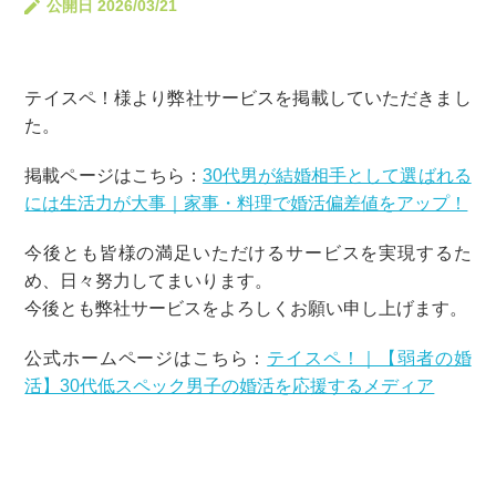
公開日 2026/03/21
テイスペ！様より弊社サービスを掲載していただきまし
た。
掲載ページはこちら：
30代男が結婚相手として選ばれる
には生活力が大事｜家事・料理で婚活偏差値をアップ！
今後とも皆様の満足いただけるサービスを実現するた
め、日々努力してまいります。
今後とも弊社サービスをよろしくお願い申し上げます。
公式ホームページはこちら：
テイスペ！｜【弱者の婚
活】30代低スペック男子の婚活を応援するメディア