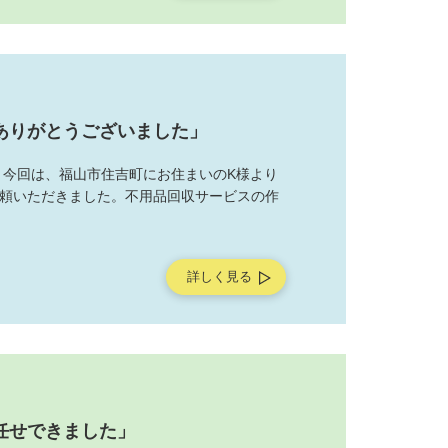
ありがとうございました」
 今回は、福山市住吉町にお住まいのK様より
頼いただきました。不用品回収サービスの作
詳しく見る
任せできました」