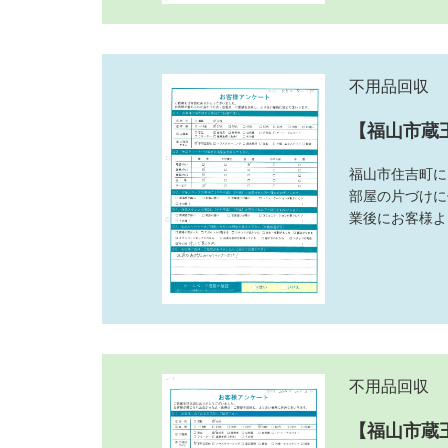
不用品回収
【福山市蔵
福山市住吉町に
部屋の片づけに
業後にお客様よ
不用品回収
【福山市蔵