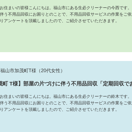
お住まいの皆様こんにちは。福山市にある生必クリーナーの今西です。
伴う不用品回収にお困りとのことで、不用品回収サービスの作業をご依
りアンケートを頂戴しましたので、ご紹介させていただきます。
福山市加茂町T様
（20代女性）
茂町 T様】部屋の片づけに伴う不用品回収「定期回収で
お住まいの皆様こんにちは。福山市にある生必クリーナーの鈴木です。
伴う不用品回収にお困りとのことで、不用品回収サービスの作業をご依
りアンケートを頂戴しましたので、ご紹介させていただきます。