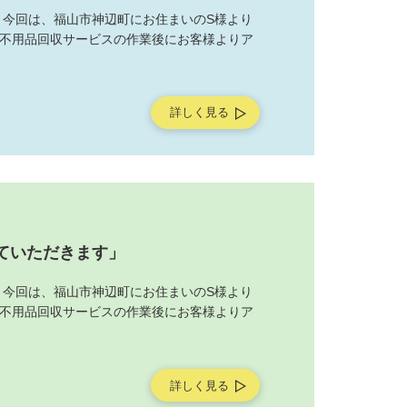
 今回は、福山市神辺町にお住まいのS様より
不用品回収サービスの作業後にお客様よりア
詳しく見る
ていただきます」
 今回は、福山市神辺町にお住まいのS様より
不用品回収サービスの作業後にお客様よりア
詳しく見る