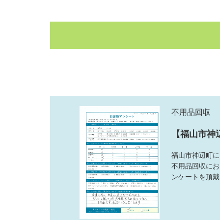
不用品回収
【福山市神
福山市神辺町に
不用品回収にお
ンケートを頂戴