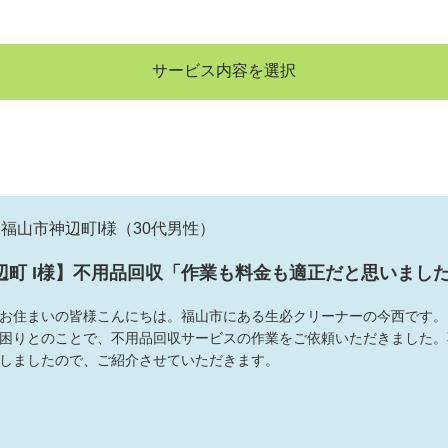
サービス内容を選択
福山市神辺町I様
（30代男性）
辺町 I様】不用品回収「作業も料金も適正だと思いまし
お住まいの皆様こんにちは。福山市にある生必クリーナーの今西です。 
困りとのことで、不用品回収サービスの作業をご依頼いただきました。
しましたので、ご紹介させていただきます。