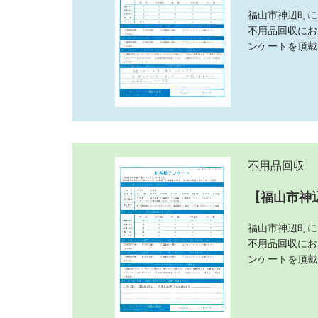
福山市神辺町に
不用品回収にお
ンケートを頂戴
不用品回収
【福山市神
福山市神辺町に
不用品回収にお
ンケートを頂戴