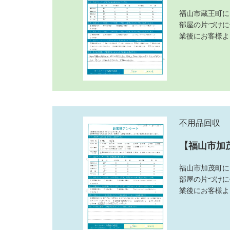
福山市蔵王町に
部屋の片づけに
業後にお客様よ
不用品回収
【福山市加
福山市加茂町に
部屋の片づけに
業後にお客様よ