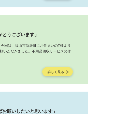
がとうございます」
 今回は、福山市新涯町にお住まいのT様より
頼いただきました。不用品回収サービスの作
詳しく見る
ばお願いしたいと思います」