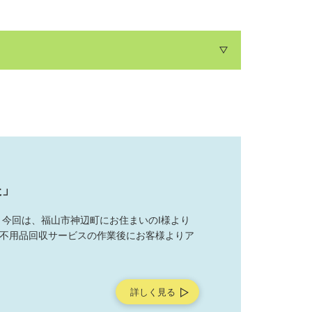
た」
今回は、福山市神辺町にお住まいのI様より
不用品回収サービスの作業後にお客様よりア
詳しく見る