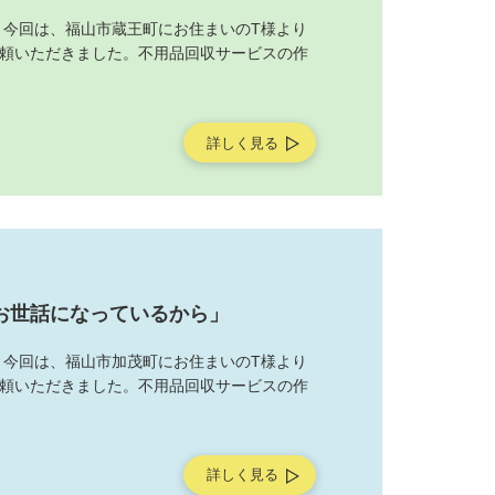
 今回は、福山市蔵王町にお住まいのT様より
頼いただきました。不用品回収サービスの作
詳しく見る
お世話になっているから」
 今回は、福山市加茂町にお住まいのT様より
頼いただきました。不用品回収サービスの作
詳しく見る