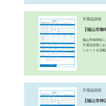
不用品回収
【福山市御
福山市御幸町に
不用品回収にお
ンケートを頂戴
不用品回収
【福山市神