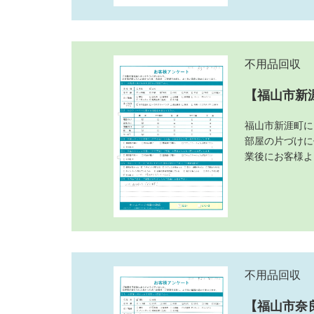
不用品回収
【福山市新
福山市新涯町に
部屋の片づけに
業後にお客様よ
不用品回収
【福山市奈