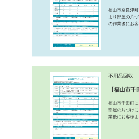
福山市奈良津町
より部屋の片づ
の作業後にお客
不用品回収
【福山市千
福山市千田町に
部屋の片づけに
業後にお客様よ