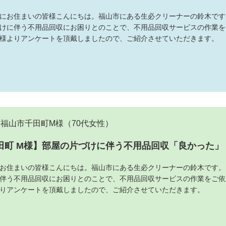
にお住まいの皆様こんにちは。福山市にある生必クリーナーの鈴木です
けに伴う不用品回収にお困りとのことで、不用品回収サービスの作業を
様よりアンケートを頂戴しましたので、ご紹介させていただきます。
福山市千田町M様
（70代女性）
田町 M様】部屋の片づけに伴う不用品回収「良かった」
お住まいの皆様こんにちは。福山市にある生必クリーナーの鈴木です。
伴う不用品回収にお困りとのことで、不用品回収サービスの作業をご依
りアンケートを頂戴しましたので、ご紹介させていただきます。