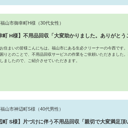
福山市御幸町H様
（30代女性）
幸町 H様】不用品回収「大変助かりました。ありがとう
お住まいの皆様こんにちは。福山市にある生必クリーナーの今西です。
困りとのことで、不用品回収サービスの作業をご依頼いただきました。
しましたので、ご紹介させていただきます。
福山市神辺町S様
（40代男性）
辺町 S様】片づけに伴う不用品回収「親切で大変満足頂