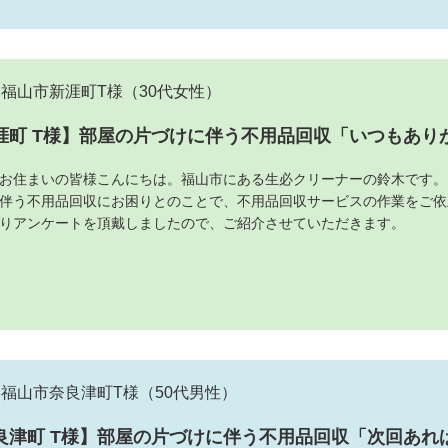
福山市新涯町T様
（30代女性）
涯町 T様】部屋の片づけに伴う不用品回収「いつもあり
お住まいの皆様こんにちは。福山市にある生必クリーナーの鈴木です。
伴う不用品回収にお困りとのことで、不用品回収サービスの作業をご依
りアンケートを頂戴しましたので、ご紹介させていただきます。
福山市奈良津町T様
（50代男性）
良津町 T様】部屋の片づけに伴う不用品回収「次回あれ