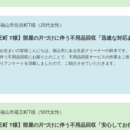
福山市住吉町T様
（20代女性）
王町 T様】部屋の片づけに伴う不用品回収「迅速な対応
お住まいの皆様こんにちは。福山市にある生必クリーナーの鈴木です。
伴う不用品回収にお困りとのことで、不用品回収サービスの作業をご依
りアンケートを頂戴しましたので、ご紹介させていただきます。
福山市蔵王町T様
（50代女性）
王町 T様】部屋の片づけに伴う不用品回収「安心してお