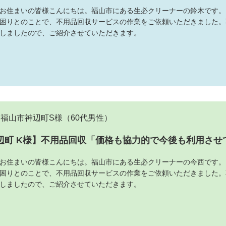
お住まいの皆様こんにちは。福山市にある生必クリーナーの鈴木です。
困りとのことで、不用品回収サービスの作業をご依頼いただきました。
しましたので、ご紹介させていただきます。
福山市神辺町S様
（60代男性）
辺町 K様】不用品回収「価格も協力的で今後も利用させ
お住まいの皆様こんにちは。福山市にある生必クリーナーの今西です。
困りとのことで、不用品回収サービスの作業をご依頼いただきました。
しましたので、ご紹介させていただきます。