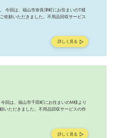
。 今回は、福山市奈良津町にお住まいのT様
ご依頼いただきました。不用品回収サービス
詳しく見る
 今回は、福山市千田町にお住まいのM様より
頼いただきました。不用品回収サービスの作
詳しく見る