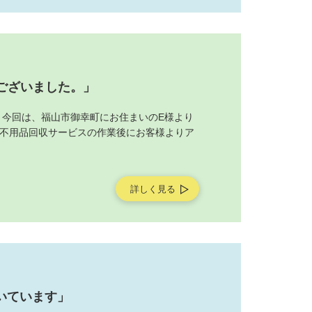
ございました。」
 今回は、福山市御幸町にお住まいのE様より
不用品回収サービスの作業後にお客様よりア
詳しく見る
いています」