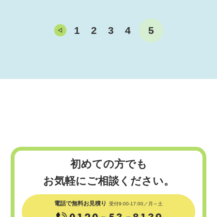
1
2
3
4
5
初めての方でも
お気軽にご相談ください。
電話で無料お見積り
受付9:00-17:00／月～土