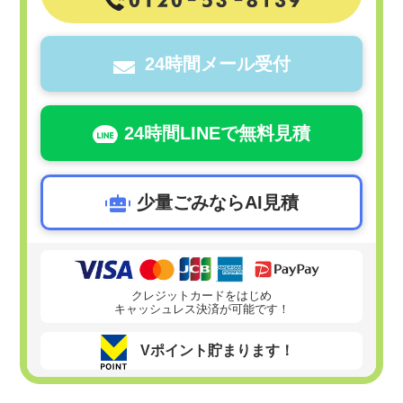
24時間メール受付
24時間LINEで無料見積
少量ごみならAI見積
クレジットカードをはじめ
キャッシュレス決済が可能です！
Vポイント貯まります！