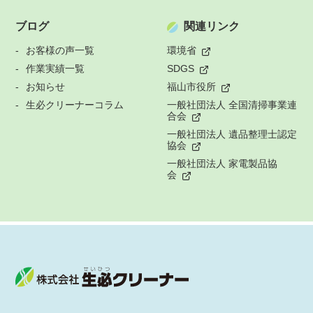
ブログ
関連リンク
お客様の声一覧
環境省
作業実績一覧
SDGS
お知らせ
福山市役所
生必クリーナーコラム
一般社団法人 全国清掃事業連
合会
一般社団法人 遺品整理士認定
協会
一般社団法人 家電製品協
会