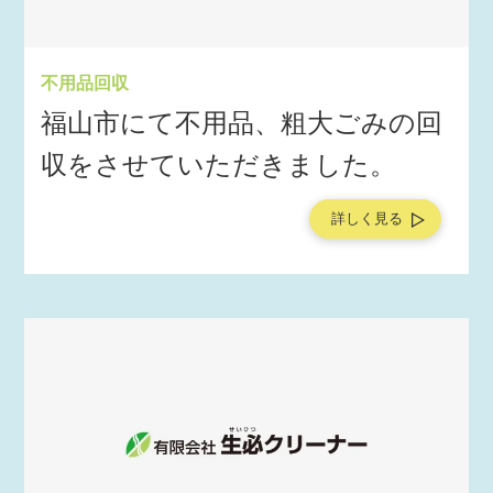
不用品回収
福山市にて不用品、粗大ごみの回
収をさせていただきました。
詳しく見る