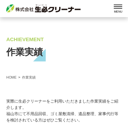
ACHIEVEMENT
作業実績
HOME
作業実績
実際に生必クリーナーをご利用いただきました作業実績をご紹
介します。
福山市にて不用品回収、ゴミ屋敷清掃、遺品整理、家事代行等
を検討されている方はぜひご覧ください。