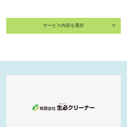
サービス内容を選択