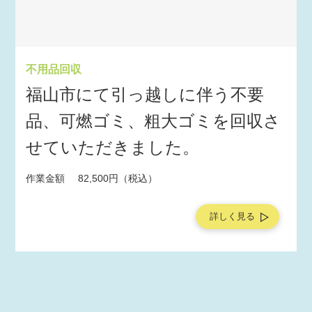
不用品回収
福山市にて引っ越しに伴う不要
品、可燃ゴミ、粗大ゴミを回収さ
せていただきました。
作業金額
82,500円（税込）
詳しく見る