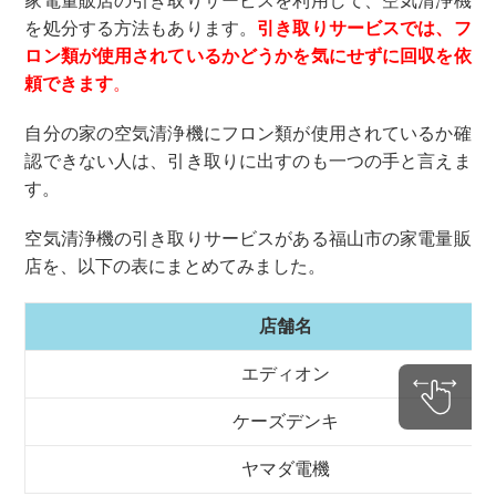
家電量販店の引き取りサービスを利用して、空気清浄機
を処分する方法もあります。
引き取りサービスでは、フ
ロン類が使用されているかどうかを気にせずに回収を依
頼できます
。
自分の家の空気清浄機にフロン類が使用されているか確
認できない人は、引き取りに出すのも一つの手と言えま
す。
空気清浄機の引き取りサービスがある福山市の家電量販
店を、以下の表にまとめてみました。
店舗名
エディオン
ケーズデンキ
ヤマダ電機