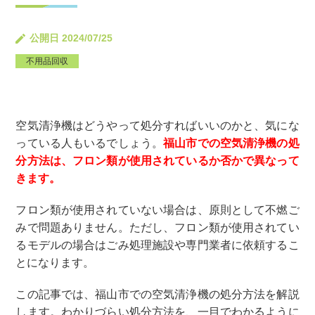
公開日 2024/07/25
不用品回収
空気清浄機はどうやって処分すればいいのかと、気にな
っている人もいるでしょう。
福山市での空気清浄機の処
分方法は、フロン類が使用されているか否かで異なって
きます。
フロン類が使用されていない場合は、原則として不燃ご
みで問題ありません。ただし、フロン類が使用されてい
るモデルの場合はごみ処理施設や専門業者に依頼するこ
とになります。
この記事では、福山市での空気清浄機の処分方法を解説
します。わかりづらい処分方法を、一目でわかるように