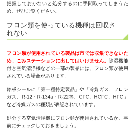
把握しておかないと処分するのに手間取ってしまうた
め、ぜひご覧ください。
フロン類を使っている機種は回収さ
れない
フロン類が使用されている製品は市では収集できないた
め、ごみステーションに出してはいけません。
除湿機能
付き空気清浄機などの一部の製品には、フロン類が使用
されている場合があります。
銘板シールに「第一種特定製品」や「冷媒ガス、フロン
ガス、R-12・R-134a・R-22等、CFC、HCFC、HFC」
など冷媒ガスの種類が表記されています。
処分する空気清浄機にフロン類が使用されているか、事
前にチェックしておきましょう。