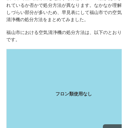
れているか否かで処分方法が異なります。なかなか理解
しづらい部分が多いため、早見表にして福山市での空気
清浄機の処分方法をまとめてみました。
福山市における空気清浄機の処分方法は、以下のとおり
です。
フロン類使用なし