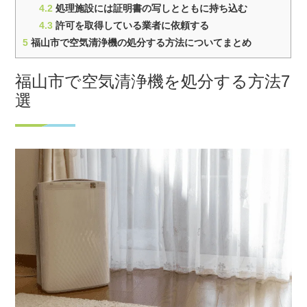
4.2
処理施設には証明書の写しとともに持ち込む
4.3
許可を取得している業者に依頼する
5
福山市で空気清浄機の処分する方法についてまとめ
福山市で空気清浄機を処分する方法7
選