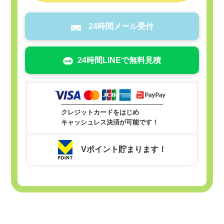
24時間メール受付
24時間LINEで無料見積
クレジットカードをはじめ
キャッシュレス決済が可能です！
Vポイント貯まります！