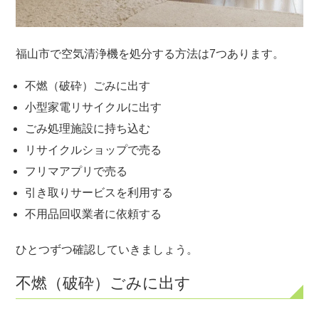
福山市で空気清浄機を処分する方法は7つあります。
不燃（破砕）ごみに出す
小型家電リサイクルに出す
ごみ処理施設に持ち込む
リサイクルショップで売る
フリマアプリで売る
引き取りサービスを利用する
不用品回収業者に依頼する
ひとつずつ確認していきましょう。
不燃（破砕）ごみに出す