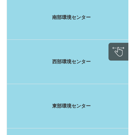
南部環境センター
西部環境センター
東部環境センター