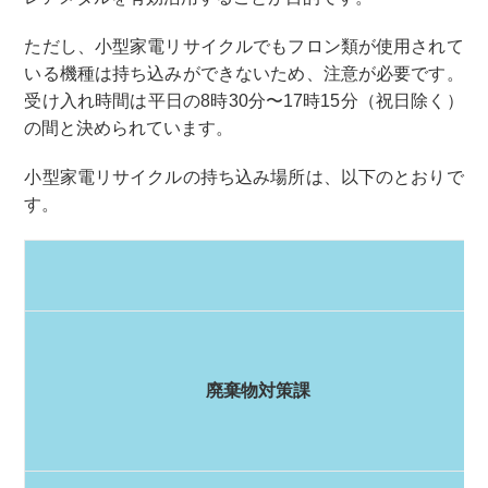
ただし、小型家電リサイクルでもフロン類が使用されて
いる機種は持ち込みができないため、注意が必要です。
受け入れ時間は平日の8時30分〜17時15分（祝日除く）
の間と決められています。
小型家電リサイクルの持ち込み場所は、以下のとおりで
す。
廃棄物対策課