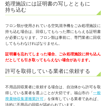
処理施設には証明書の写しとともに
持ち込む
フロン類が使用されている空気清浄機をごみ処理施設に
持ち込む場合は、回収してもらった際にもらえる証明書
が必要になります。フロン類は事前に、専門業者に回収
してもらわなければなりません。
証明書を忘れてしまった場合、ごみ処理施設に持ち込ん
だとしても引き取ってもらえない場合があります。
許可を取得している業者に依頼する
不用品回収業者に依頼する場合は、自治体から許可を取
得している業者を選ぶことが大切です。福山市の「
一般
廃棄物収集運搬業許可
」を保有している業者であれば、
法的に不用品の回収が認められています。