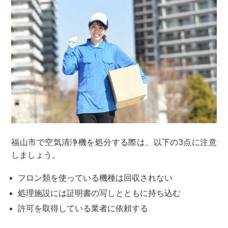
福山市で空気清浄機を処分する際は、以下の3点に注意
しましょう。
フロン類を使っている機種は回収されない
処理施設には証明書の写しとともに持ち込む
許可を取得している業者に依頼する