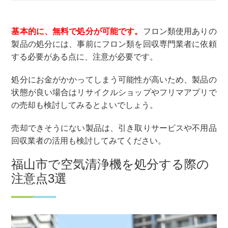
基本的に、無料で処分が可能です。
フロン類使用ありの
製品の処分には、事前にフロン類を回収専門業者に依頼
する必要がある点に、注意が必要です。
処分にお金がかかってしまう可能性が高いため、製品の
状態が良い場合はリサイクルショップやフリマアプリで
の売却も検討してみるとよいでしょう。
売却できそうにない製品は、引き取りサービスや不用品
回収業者の活用も検討してみてください。
福山市で空気清浄機を処分する際の
注意点3選