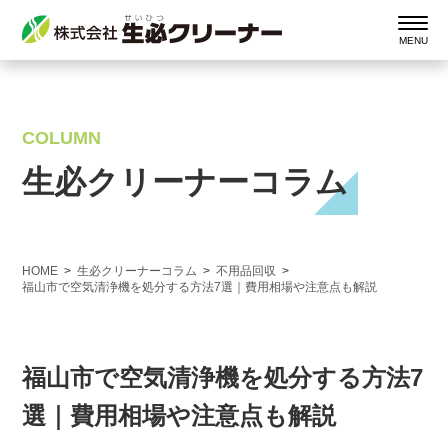
COLUMN
生必クリーナーコラム
HOME
生必クリーナーコラム
不用品回収
福山市で空気清浄機を処分する方法7選｜費用相場や注意点も解説
福山市で空気清浄機を処分する方法7
選｜費用相場や注意点も解説