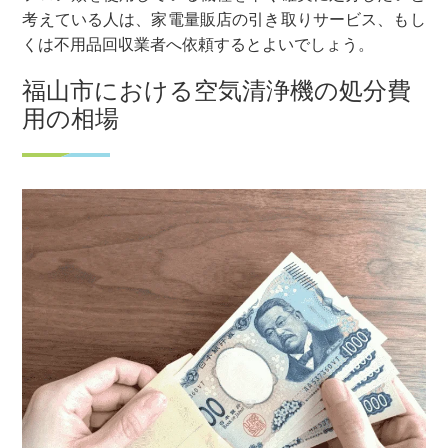
考えている人は、家電量販店の引き取りサービス、もし
くは不用品回収業者へ依頼するとよいでしょう。
福山市における空気清浄機の処分費
用の相場