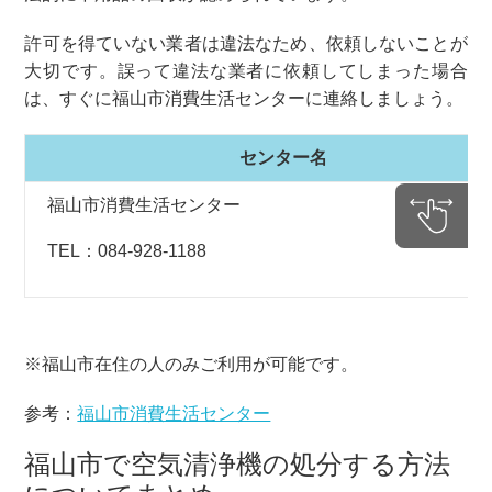
許可を得ていない業者は違法なため、依頼しないことが
大切です。誤って違法な業者に依頼してしまった場合
は、すぐに福山市消費生活センターに連絡しましょう。
センター名
福山市消費生活センター
TEL：084-928-1188
※福山市在住の人のみご利用が可能です。
参考：
福山市消費生活センター
福山市で空気清浄機の処分する方法