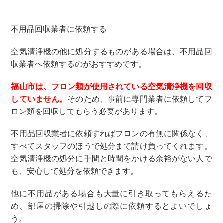
不用品回収業者に依頼する
空気清浄機の他に処分するものがある場合は、不用品回
収業者へ依頼するのがおすすめです。
福山市は、フロン類が使用されている空気清浄機を回収
していません。
そのため、事前に専門業者に依頼してフ
ロン類を回収してもらう必要があります。
不用品回収業者に依頼すればフロンの有無に関係なく、
すべてスタッフのほうで処分まで請け負ってくれます。
空気清浄機の処分に手間と時間をかける余裕がない人で
も、安心して処分を依頼できます。
他に不用品がある場合も大量に引き取ってもらえるた
め、部屋の掃除や引越しの際に依頼するとよいでしょ
う。