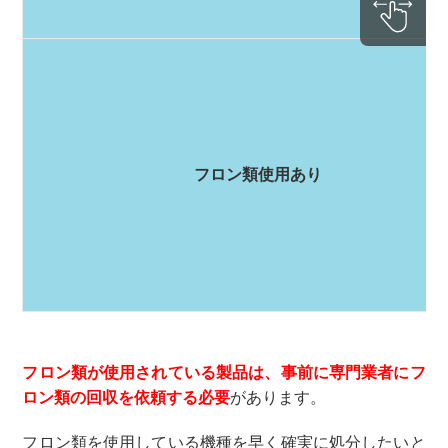
フロン類使用あり
フロン類が使用されている製品は、事前に専門業者にフ
ロン類の回収を依頼する必要
があります。
フロン類を使用している機種を早く確実に処分したいと