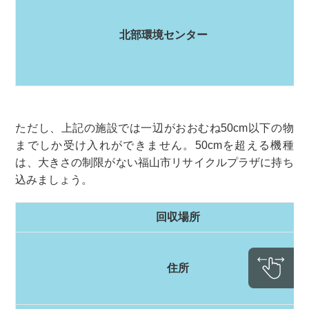
北部環境センター
ただし、上記の施設では一辺がおおむね50cm以下の物
までしか受け入れができません。50cmを超える機種
は、大きさの制限がない福山市リサイクルプラザに持ち
込みましょう。
回収場所
住所