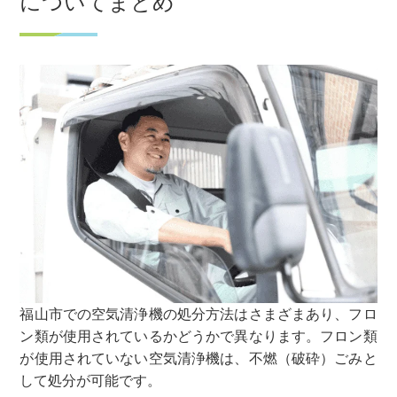
についてまとめ
福山市での空気清浄機の処分方法はさまざまあり、フロ
ン類が使用されているかどうかで異なります。フロン類
が使用されていない空気清浄機は、不燃（破砕）ごみと
して処分が可能です。