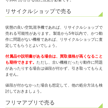
リサイクルショップで売る
状態の良い空気清浄機であれば、リサイクルショップで
売れる可能性があります。製造から5年以内で、かつ動
作に問題がない機種であれば、リサイクルショップに査
定してもらうとよいでしょう。
付属品や説明書がある場合は、買取価格が高くなること
も期待できます。
ただし、古い機種だったり動作に問題
があったりする場合は値段が付かず、引き取ってもらえ
ません。
値段が付かなかった場合も想定して、他の処分方法も検
討しておきましょう。
フリマアプリで売る