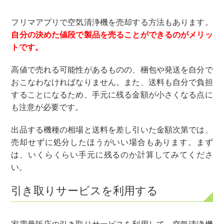
フリマアプリで空気清浄機を売却する方法もあります。
自分の決めた値段で製品を売ることができるのがメリッ
トです。
高値で売れる可能性があるものの、梱包や発送を自分で
おこなわなければなりません。また、送料も自分で負担
することになるため、手元に残る金額が小さくなる点に
も注意が必要です。
出品する機種の相場と送料を差し引いた金額次第では、
売却せずに処分したほうがいい場合もあります。まず
は、いくらくらい手元に残るのか計算してみてくださ
い。
引き取りサービスを利用する