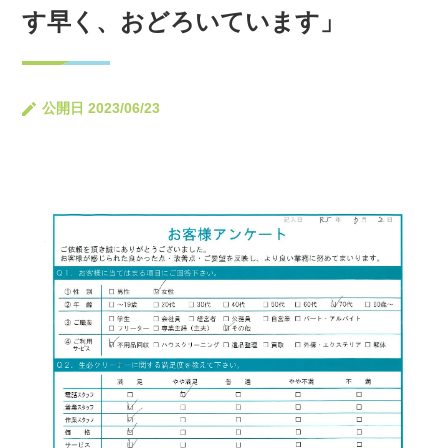
す早く、おどろいています」
公開日 2023/06/23