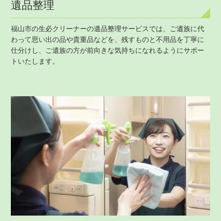
遺品整理
福山市の生必クリーナーの遺品整理サービスでは、ご遺族に代
わって思い出の品や貴重品などを、残すものと不用品を丁寧に
仕分けし、ご遺族の方が前向きな気持ちになれるようにサポー
トいたします。