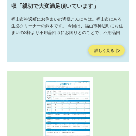
収「親切で大変満足頂いています」
福山市神辺町にお住まいの皆様こんにちは。福山市にある
生必クリーナーの鈴木です。 今回は、福山市神辺町にお住
まいのS様より不用品回収にお困りとのことで、不用品回収
サービスの作業をご依頼いただきました。不用品回収サー
ビスの作業後にお客様よりアンケートを頂戴しましたの
詳しく見る
で、ご紹介させていただきます。