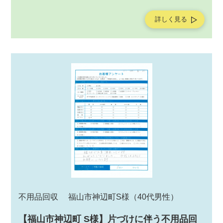
サービスの作業をご依頼いただきました。不用品回収サー
ビスの作業後にお客様よりアンケートを頂戴しましたの
詳しく見る
で、ご紹介させていただきます。
不用品回収
福山市神辺町S様
（40代男性）
【福山市神辺町 S様】片づけに伴う不用品回