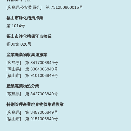
[広島県公安委員会] 第 731280800015号
福山市浄化槽清掃業
第 1014号
福山市浄化槽保守点検業
福00第 020号
産業廃棄物収集運搬業
[広島県] 第 3417006849号
[岡山県] 第 3304006849号
[福山市] 第 9101006849号
産業廃棄物処分業
[広島県] 第 3427006849号
特別管理産業廃棄物収集運搬業
[広島県] 第 3457006849号
[福山市] 第 9151006849号