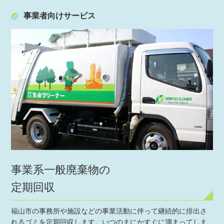
事業者向けサービス
事業系一般廃棄物の
定期回収
福山市の事務所や施設などの事業活動に伴って継続的に排出さ
れるゴミを定期回収します。いつのまにかすぐに溜まってしま