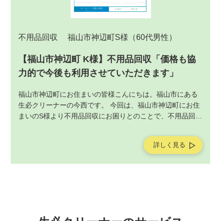
不用品回収
福山市神辺町S様
（60代男性）
【福山市神辺町 K様】不用品回収「価格も協
力的で今後も利用させていただきます」
福山市神辺町にお住まいの皆様こんにちは。福山市にある
生必クリーナーの今西です。 今回は、福山市神辺町にお住
まいのS様より不用品回収にお困りとのことで、不用品回収
サービスの作業をご依頼いただきました。不用品回収サー
ビスの作業後にお客様よりアンケートを頂戴しましたの
詳しく見る
で、ご紹介させていただきます。