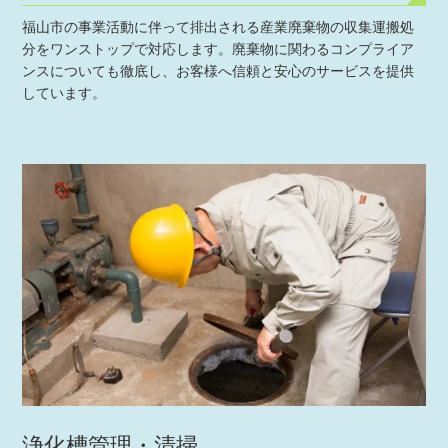
福山市の事業活動に伴って排出される産業廃棄物の収集運搬処
分をワンストップで対応します。廃棄物に関わるコンプライア
ンスについても徹底し、お客様へ信頼と安心のサービスを提供
しています。
浄化槽管理・清掃