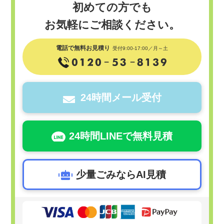
初めての方でも
お気軽にご相談ください。
電話で無料お見積り
受付9:00-17:00／月～土
24時間メール受付
24時間LINEで無料見積
少量ごみならAI見積