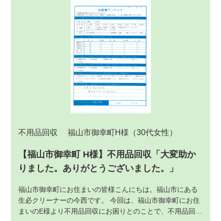
不用品回収
福山市御幸町H様
（30代女性）
【福山市御幸町 H様】不用品回収「大変助か
りました。ありがとうございました。」
福山市御幸町にお住まいの皆様こんにちは。福山市にある
生必クリーナーの今西です。 今回は、福山市御幸町にお住
まいのE様より不用品回収にお困りとのことで、不用品回収