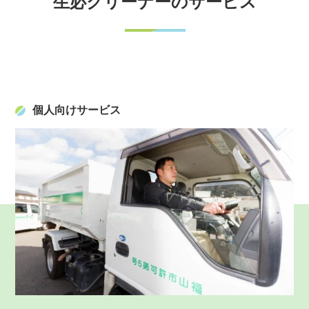
生必クリーナーのサービス
個人向けサービス