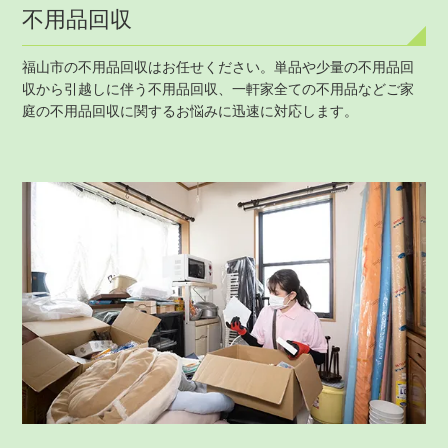
不用品回収
福山市の不用品回収はお任せください。単品や少量の不用品回
収から引越しに伴う不用品回収、一軒家全ての不用品などご家
庭の不用品回収に関するお悩みに迅速に対応します。