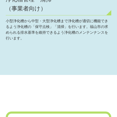
（事業者向け）
小型浄化槽から中型・大型浄化槽まで浄化槽が適切に機能でき
るよう浄化槽の「保守点検」「清掃」を行います。福山市の求
められる排水基準を維持できるよう浄化槽のメンテンナンスを
行います。