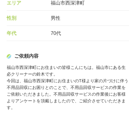
エリア
福山市西深津町
性別
男性
年代
70代
ご依頼内容
福山市西深津町にお住まいの皆様こんにちは。福山市にある生
必クリーナーの鈴木です。

今回は、福山市西深津町にお住まいのT様より家の片づけに伴う
不用品回収にお困りとのことで、不用品回収サービスの作業を
ご依頼いただきました。不用品回収サービスの作業後にお客様
よりアンケートを頂戴しましたので、ご紹介させていただきま
す。