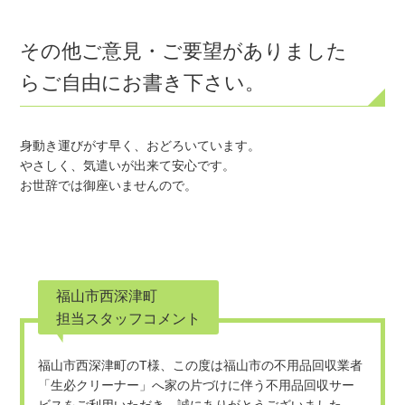
その他ご意見・ご要望がありました
らご自由にお書き下さい。
身動き運びがす早く、おどろいています。

やさしく、気遣いが出来て安心です。

お世辞では御座いませんので。
福山市西深津町
担当スタッフコメント
福山市西深津町のT様、この度は福山市の不用品回収業者
「生必クリーナー」へ家の片づけに伴う不用品回収サー