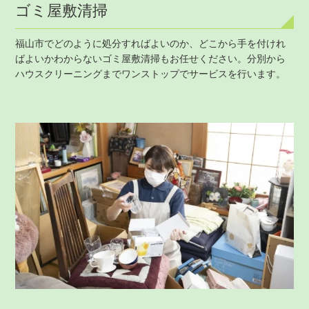
ゴミ屋敷清掃
福山市でどのように処分すればよいのか、どこから手を付けれ
ばよいかわからないゴミ屋敷清掃もお任せください。分別から
ハウスクリーニングまでワンストップでサービスを行います。