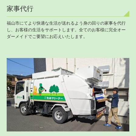
家事代行
福山市にてより快適な生活が送れるよう身の回りの家事を代行
し、お客様の生活をサポートします。全てのお客様に完全オー
ダーメイドでご要望にお応えいたします。