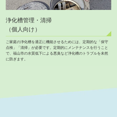
浄化槽管理・清掃
（個人向け）
ご家庭の浄化槽を適正に機能させるためには、定期的な「保守
点検」「清掃」が必要です。定期的にメンテナンスを行うこと
で、福山市の水質低下による悪臭など浄化槽のトラブルを未然
に防ぎます。