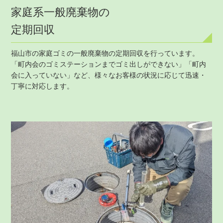
家庭系一般廃棄物の
定期回収
福山市の家庭ゴミの一般廃棄物の定期回収を行っています。
「町内会のゴミステーションまでゴミ出しができない」「町内
会に入っていない」など、様々なお客様の状況に応じて迅速・
丁寧に対応します。