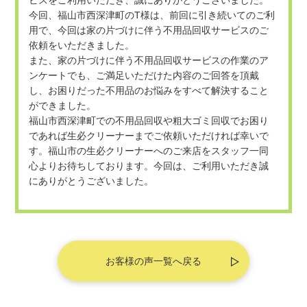
ビスをご利用いただき、誠にありがとうございました。

今回、福山市西深津町のT様は、前回に引き続いてのご利
用で、今回は家の片づけに伴う不用品回収サービスのご
依頼をいただきました。

また、家の片づけに伴う不用品回収サービスの作業のア
ンケートでも、ご満足いただけた内容のご回答を頂戴
し、お困りだった不用品のお悩みをすべて解決すること
ができました。

福山市西深津町での不用品回収や粗大ゴミ回収でお困り
であれば生必クリーナーまでご依頼いただければ幸いで
す。福山市の生必クリーナーへのご来店をスタッフ一同
心よりお待ちしております。今回は、ご利用いただき誠
にありがとうございました。
お客様の声一覧へ戻る