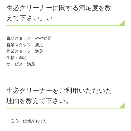
生必クリーナーに関する満足度を教
えて下さい。い
電話スタッフ：やや満足

営業スタッフ：満足

作業スタッフ：満足

価格：満足

サービス：満足
生必クリーナーをご利用いただいた
理由を教えて下さい。
・安心・信頼がもてた