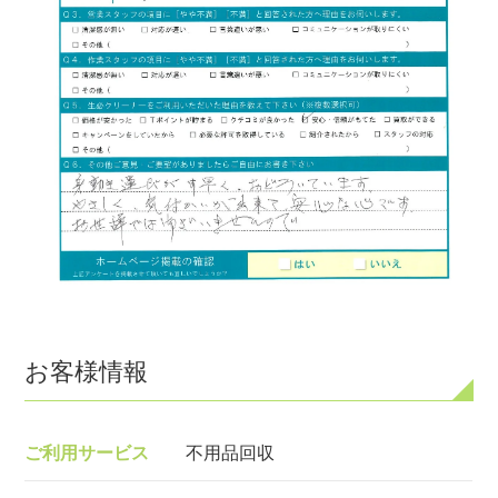
お客様情報
ご利用サービス
不用品回収