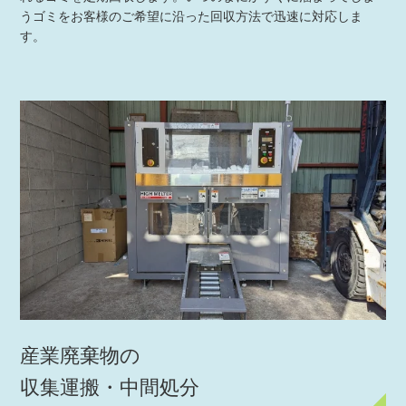
うゴミをお客様のご希望に沿った回収方法で迅速に対応しま
す。
産業廃棄物の
収集運搬・中間処分