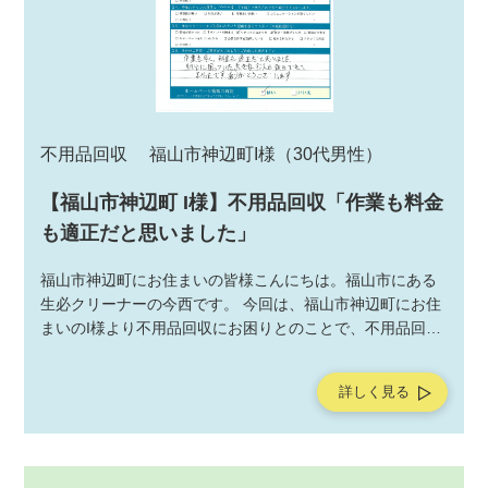
不用品回収
福山市神辺町I様
（30代男性）
【福山市神辺町 I様】不用品回収「作業も料金
も適正だと思いました」
福山市神辺町にお住まいの皆様こんにちは。福山市にある
生必クリーナーの今西です。 今回は、福山市神辺町にお住
まいのI様より不用品回収にお困りとのことで、不用品回収
サービスの作業をご依頼いただきました。不用品回収サー
ビスの作業後にお客様よりアンケートを頂戴しましたの
詳しく見る
で、ご紹介させていただきます。