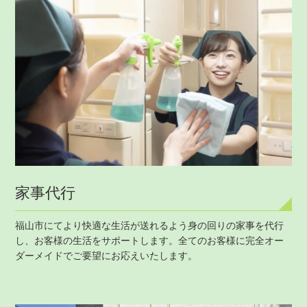
家事代行
福山市にてより快適な生活が送れるよう身の回りの家事を代行
し、お客様の生活をサポートします。全てのお客様に完全オー
ダーメイドでご要望にお応えいたします。