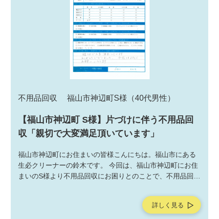
不用品回収
福山市神辺町S様
（40代男性）
【福山市神辺町 S様】片づけに伴う不用品回
収「親切で大変満足頂いています」
福山市神辺町にお住まいの皆様こんにちは。福山市にある
生必クリーナーの鈴木です。 今回は、福山市神辺町にお住
まいのS様より不用品回収にお困りとのことで、不用品回収
サービスの作業をご依頼いただきました。不用品回収サー
ビスの作業後にお客様よりアンケートを頂戴しましたの
詳しく見る
で、ご紹介させていただきます。