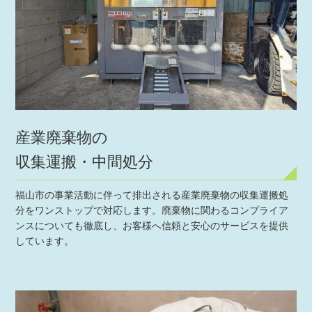
産業廃棄物の
収集運搬・中間処分
福山市の事業活動に伴って排出される産業廃棄物の収集運搬処
分をワンストップで対応します。廃棄物に関わるコンプライア
ンスについても徹底し、お客様へ信頼と安心のサービスを提供
しています。