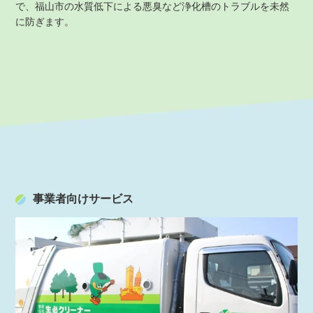
で、福山市の水質低下による悪臭など浄化槽のトラブルを未然
に防ぎます。
事業者向けサービス