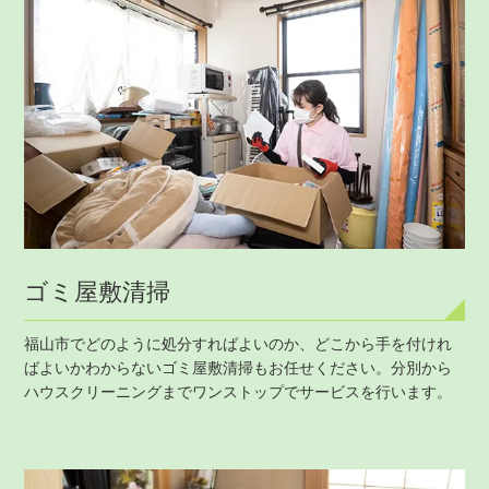
ゴミ屋敷清掃
福山市でどのように処分すればよいのか、どこから手を付けれ
ばよいかわからないゴミ屋敷清掃もお任せください。分別から
ハウスクリーニングまでワンストップでサービスを行います。