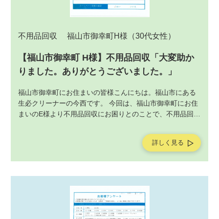
不用品回収
福山市御幸町H様
（30代女性）
【福山市御幸町 H様】不用品回収「大変助か
りました。ありがとうございました。」
福山市御幸町にお住まいの皆様こんにちは。福山市にある
生必クリーナーの今西です。 今回は、福山市御幸町にお住
まいのE様より不用品回収にお困りとのことで、不用品回収
サービスの作業をご依頼いただきました。不用品回収サー
ビスの作業後にお客様よりアンケートを頂戴しましたの
詳しく見る
で、ご紹介させていただきます。