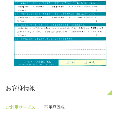
お客様情報
ご利用サービス
不用品回収