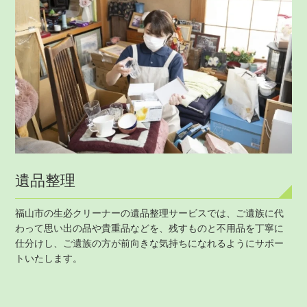
遺品整理
福山市の生必クリーナーの遺品整理サービスでは、ご遺族に代
わって思い出の品や貴重品などを、残すものと不用品を丁寧に
仕分けし、ご遺族の方が前向きな気持ちになれるようにサポー
トいたします。