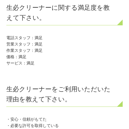
生必クリーナーに関する満足度を教
えて下さい。
電話スタッフ：満足

営業スタッフ：満足

作業スタッフ：満足

価格：満足

サービス：満足
生必クリーナーをご利用いただいた
理由を教えて下さい。
・安心・信頼がもてた

・必要な許可を取得している