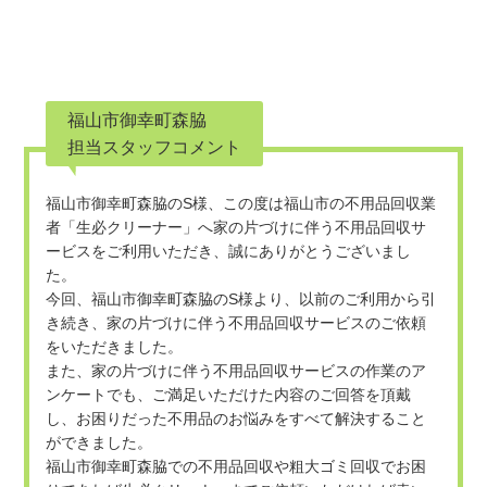
福山市御幸町森脇
担当スタッフコメント
福山市御幸町森脇のS様、この度は福山市の不用品回収業
者「生必クリーナー」へ家の片づけに伴う不用品回収サ
ービスをご利用いただき、誠にありがとうございまし
た。

今回、福山市御幸町森脇のS様より、以前のご利用から引
き続き、家の片づけに伴う不用品回収サービスのご依頼
をいただきました。

また、家の片づけに伴う不用品回収サービスの作業のア
ンケートでも、ご満足いただけた内容のご回答を頂戴
し、お困りだった不用品のお悩みをすべて解決すること
ができました。

福山市御幸町森脇での不用品回収や粗大ゴミ回収でお困