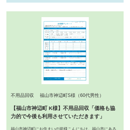
不用品回収
福山市神辺町S様
（60代男性）
【福山市神辺町 K様】不用品回収「価格も協
力的で今後も利用させていただきます」
福山市神辺町にお住まいの皆様こんにちは。福山市にある