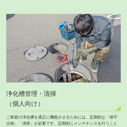
浄化槽管理・清掃
（個人向け）
ご家庭の浄化槽を適正に機能させるためには、定期的な「保守
点検」「清掃」が必要です。定期的にメンテナンスを行うこと