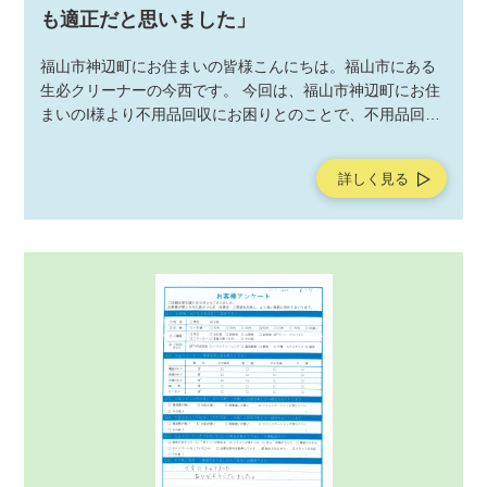
も適正だと思いました」
福山市神辺町にお住まいの皆様こんにちは。福山市にある
生必クリーナーの今西です。 今回は、福山市神辺町にお住
まいのI様より不用品回収にお困りとのことで、不用品回収
サービスの作業をご依頼いただきました。不用品回収サー
ビスの作業後にお客様よりアンケートを頂戴しましたの
詳しく見る
で、ご紹介させていただきます。