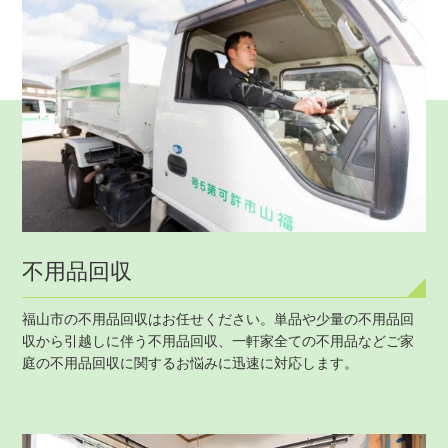
不用品回収
福山市の不用品回収はお任せください。単品や少量の不用品回
収から引越しに伴う不用品回収、一軒家全ての不用品などご家
庭の不用品回収に関するお悩みに迅速に対応します。