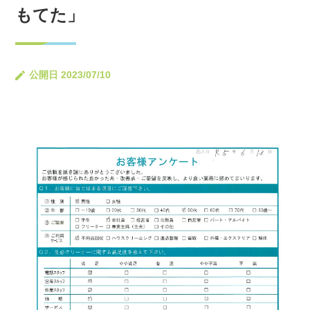
もてた」
公開日 2023/07/10