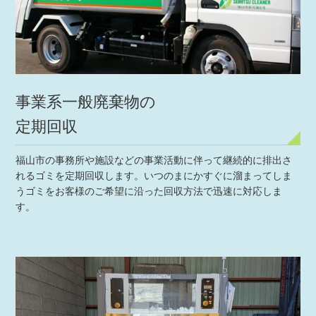
事業系一般廃棄物の
定期回収
福山市の事務所や施設などの事業活動に伴って継続的に排出さ
れるゴミを定期回収します。いつのまにかすぐに溜まってしま
うゴミをお客様のご希望に沿った回収方法で迅速に対応しま
す。