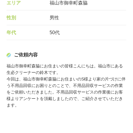
エリア
福山市御幸町森脇
性別
男性
年代
50代
ご依頼内容
福山市御幸町森脇にお住まいの皆様こんにちは。福山市にある
生必クリーナーの鈴木です。

今回は、福山市御幸町森脇にお住まいのS様より家の片づけに伴
う不用品回収にお困りとのことで、不用品回収サービスの作業
をご依頼いただきました。不用品回収サービスの作業後にお客
様よりアンケートを頂戴しましたので、ご紹介させていただき
ます。