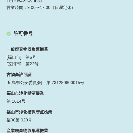
TEL:084-962-0680
営業時間：9:00〜17:00（日曜定休）
許可番号
一般廃棄物収集運搬業
[福山市] 第5号
[笠岡市] 第22号
古物商許可証
[広島県公安委員会] 第 731280800015号
福山市浄化槽清掃業
第 1014号
福山市浄化槽保守点検業
福00第 020号
産業廃棄物収集運搬業