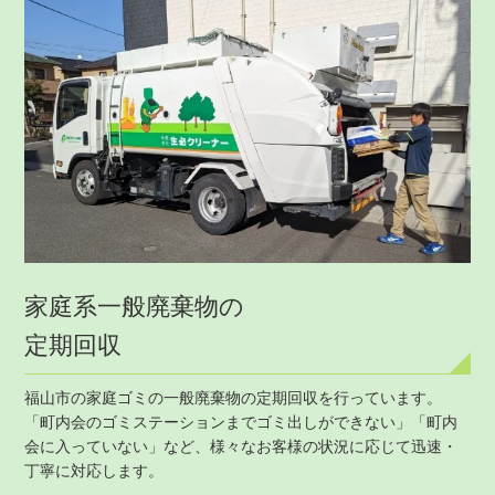
家庭系一般廃棄物の
定期回収
福山市の家庭ゴミの一般廃棄物の定期回収を行っています。
「町内会のゴミステーションまでゴミ出しができない」「町内
会に入っていない」など、様々なお客様の状況に応じて迅速・
丁寧に対応します。