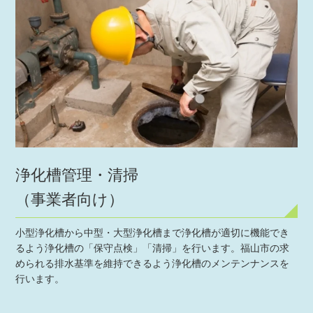
浄化槽管理・清掃
（事業者向け）
小型浄化槽から中型・大型浄化槽まで浄化槽が適切に機能でき
るよう浄化槽の「保守点検」「清掃」を行います。福山市の求
められる排水基準を維持できるよう浄化槽のメンテンナンスを
行います。