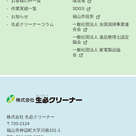
お客様の声一覧
環境省
作業実績一覧
SDGS
お知らせ
福山市役所
生必クリーナーコラム
一般社団法人 全国清掃事業連
合会
一般社団法人 遺品整理士認定
協会
一般社団法人 家電製品協
会
株式会社 生必クリーナー
〒720-2124
福山市神辺町大字川南101-1