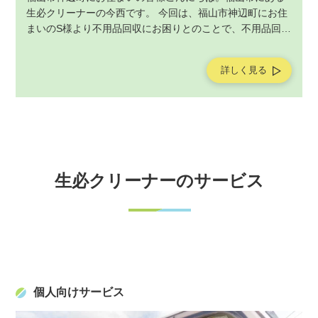
生必クリーナーの今西です。 今回は、福山市神辺町にお住
まいのS様より不用品回収にお困りとのことで、不用品回収
サービスの作業をご依頼いただきました。不用品回収サー
ビスの作業後にお客様よりアンケートを頂戴しましたの
詳しく見る
で、ご紹介させていただきます。
生必クリーナーのサービス
個人向けサービス