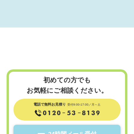
初めての方でも
お気軽にご相談ください。
電話で無料お見積り
受付9:00-17:00／月～土
24時間メール受付