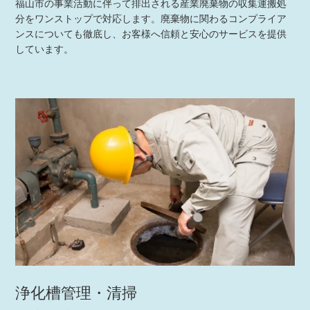
福山市の事業活動に伴って排出される産業廃棄物の収集運搬処
分をワンストップで対応します。廃棄物に関わるコンプライア
ンスについても徹底し、お客様へ信頼と安心のサービスを提供
しています。
浄化槽管理・清掃