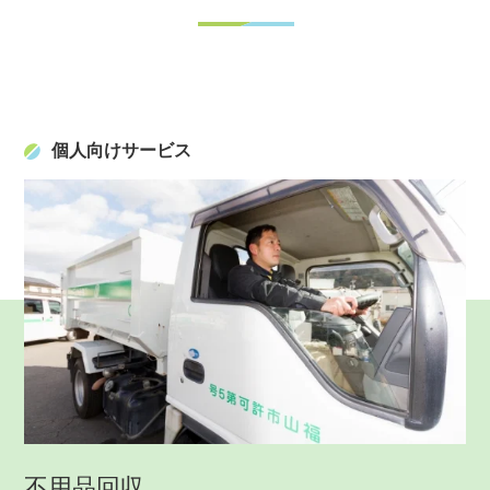
個人向けサービス
不用品回収