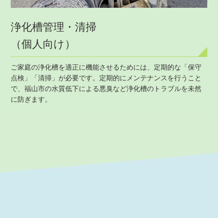
浄化槽管理・清掃
（個人向け）
ご家庭の浄化槽を適正に機能させるためには、定期的な「保守
点検」「清掃」が必要です。定期的にメンテナンスを行うこと
で、福山市の水質低下による悪臭など浄化槽のトラブルを未然
に防ぎます。