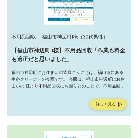
不用品回収
福山市神辺町I様
（30代男性）
【福山市神辺町 I様】不用品回収「作業も料金
も適正だと思いました」
福山市神辺町にお住まいの皆様こんにちは。福山市にある
生必クリーナーの今西です。 今回は、福山市神辺町にお住
まいのI様より不用品回収にお困りとのことで、不用品回収
サービスの作業をご依頼いただきました。不用品回収サー
ビスの作業後にお客様よりアンケートを頂戴しましたの
詳しく見る
で、ご紹介させていただきます。