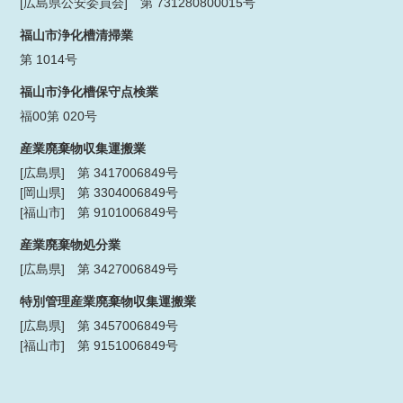
[広島県公安委員会] 第 731280800015号
福山市浄化槽清掃業
第 1014号
福山市浄化槽保守点検業
福00第 020号
産業廃棄物収集運搬業
[広島県] 第 3417006849号
[岡山県] 第 3304006849号
[福山市] 第 9101006849号
産業廃棄物処分業
[広島県] 第 3427006849号
特別管理産業廃棄物収集運搬業
[広島県] 第 3457006849号
[福山市] 第 9151006849号