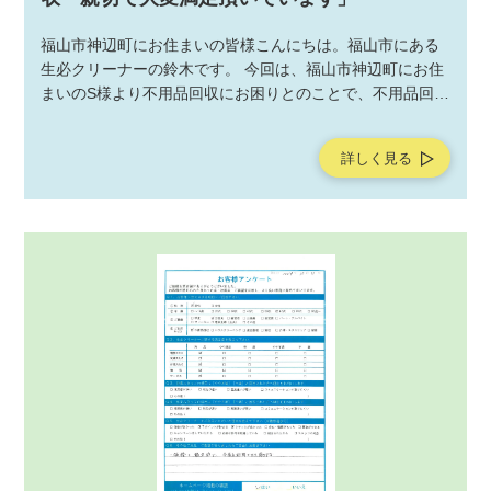
福山市神辺町にお住まいの皆様こんにちは。福山市にある
生必クリーナーの鈴木です。 今回は、福山市神辺町にお住
まいのS様より不用品回収にお困りとのことで、不用品回収
サービスの作業をご依頼いただきました。不用品回収サー
ビスの作業後にお客様よりアンケートを頂戴しましたの
詳しく見る
で、ご紹介させていただきます。