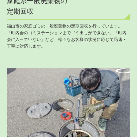
家庭系一般廃棄物の
定期回収
福山市の家庭ゴミの一般廃棄物の定期回収を行っています。
「町内会のゴミステーションまでゴミ出しができない」「町内
会に入っていない」など、様々なお客様の状況に応じて迅速・
丁寧に対応します。