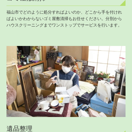
福山市でどのように処分すればよいのか、どこから手を付けれ
ばよいかわからないゴミ屋敷清掃もお任せください。分別から
ハウスクリーニングまでワンストップでサービスを行います。
遺品整理