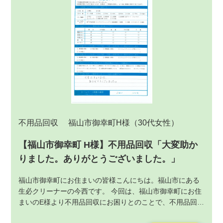
不用品回収
福山市御幸町H様
（30代女性）
【福山市御幸町 H様】不用品回収「大変助か
りました。ありがとうございました。」
福山市御幸町にお住まいの皆様こんにちは。福山市にある
生必クリーナーの今西です。 今回は、福山市御幸町にお住
まいのE様より不用品回収にお困りとのことで、不用品回収
サービスの作業をご依頼いただきました。不用品回収サー