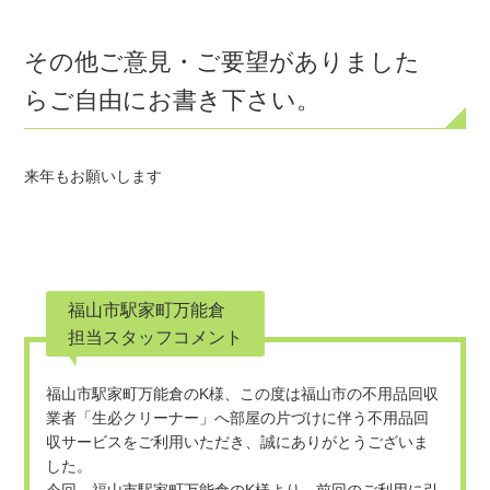
その他ご意見・ご要望がありました
らご自由にお書き下さい。
来年もお願いします
福山市駅家町万能倉
担当スタッフコメント
福山市駅家町万能倉のK様、この度は福山市の不用品回収
業者「生必クリーナー」へ部屋の片づけに伴う不用品回
収サービスをご利用いただき、誠にありがとうございま
した。
