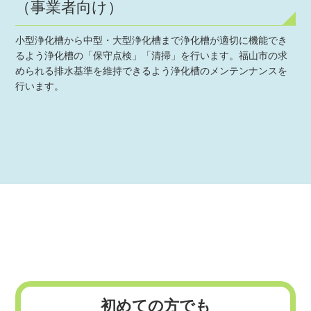
（事業者向け）
小型浄化槽から中型・大型浄化槽まで浄化槽が適切に機能でき
るよう浄化槽の「保守点検」「清掃」を行います。福山市の求
められる排水基準を維持できるよう浄化槽のメンテンナンスを
行います。
初めての方でも