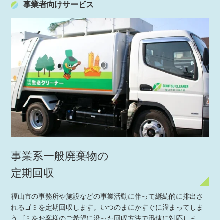
事業者向けサービス
事業系一般廃棄物の
定期回収
福山市の事務所や施設などの事業活動に伴って継続的に排出さ
れるゴミを定期回収します。いつのまにかすぐに溜まってしま
うゴミをお客様のご希望に沿った回収方法で迅速に対応しま