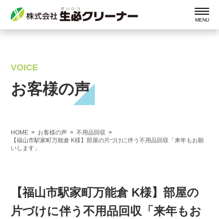
VOICE
お客様の声
HOME
お客様の声
不用品回収
【福山市駅家町万能倉 K様】部屋の片づけに伴う不用品回収「来年もお願
いします」
【福山市駅家町万能倉 K様】部屋の
片づけに伴う不用品回収「来年もお