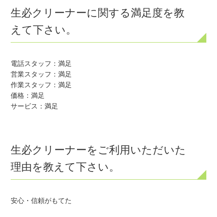
生必クリーナーに関する満足度を教
えて下さい。
電話スタッフ：満足

営業スタッフ：満足

作業スタッフ：満足

価格：満足

サービス：満足
生必クリーナーをご利用いただいた
理由を教えて下さい。
安心・信頼がもてた