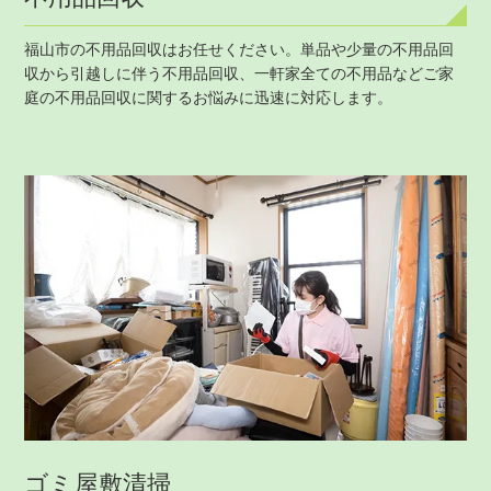
福山市の不用品回収はお任せください。単品や少量の不用品回
収から引越しに伴う不用品回収、一軒家全ての不用品などご家
庭の不用品回収に関するお悩みに迅速に対応します。
ゴミ屋敷清掃