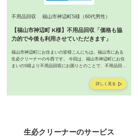
不用品回収
福山市神辺町S様
（60代男性）
【福山市神辺町 K様】不用品回収「価格も協
力的で今後も利用させていただきます」
福山市神辺町にお住まいの皆様こんにちは。福山市にある
生必クリーナーの今西です。 今回は、福山市神辺町にお住
まいのS様より不用品回収にお困りとのことで、不用品回収
サービスの作業をご依頼いただきました。不用品回収サー
ビスの作業後にお客様よりアンケートを頂戴しましたの
詳しく見る
で、ご紹介させていただきます。
生必クリーナーのサービス