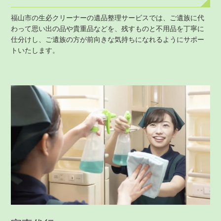
福山市の生必クリーナーの遺品整理サービスでは、ご遺族に代
わって思い出の品や貴重品などを、残すものと不用品を丁寧に
仕分けし、ご遺族の方が前向きな気持ちになれるようにサポー
トいたします。