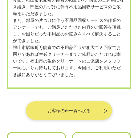
今回、福山市駅家町万能倉のK様より、前回のご利用に引
き続き、部屋の片づけに伴う不用品回収サービスのご依
頼をいただきました。

また、部屋の片づけに伴う不用品回収サービスの作業の
アンケートでも、ご満足いただけた内容のご回答を頂戴
し、お困りだった不用品のお悩みをすべて解決すること
ができました。

福山市駅家町万能倉での不用品回収や粗大ゴミ回収でお
困りであれば生必クリーナーまでご依頼いただければ幸
いです。福山市の生必クリーナーへのご来店をスタッフ
一同心よりお待ちしております。今回は、ご利用いただ
き誠にありがとうございました。
お客様の声一覧へ戻る