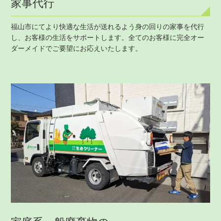
家事代行
福山市にてより快適な生活が送れるよう身の回りの家事を代行
し、お客様の生活をサポートします。全てのお客様に完全オー
ダーメイドでご要望にお応えいたします。