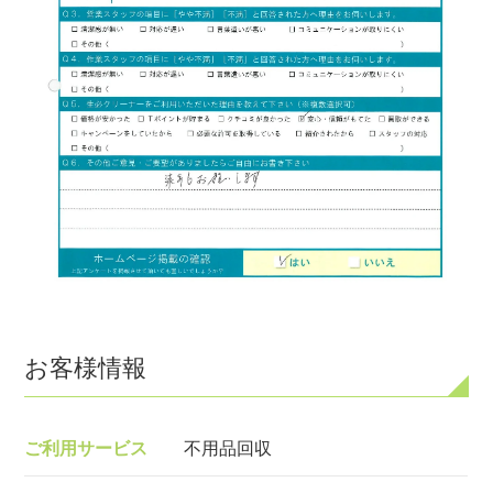
お客様情報
ご利用サービス
不用品回収