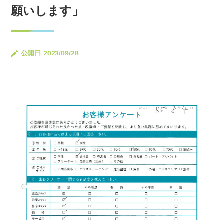
願いします」
公開日 2023/09/28