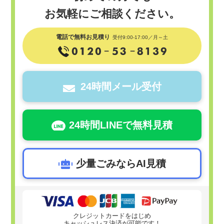
お気軽にご相談ください。
電話で無料お見積り
受付9:00-17:00／月～土
24時間メール受付
24時間LINEで無料見積
少量ごみならAI見積
クレジットカードをはじめ
キャッシュレス決済が可能です！